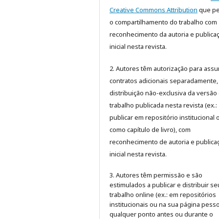
Creative Commons Attribution
que pe
o compartilhamento do trabalho com
reconhecimento da autoria e publica
inicial nesta revista.
2. Autores têm autorização para assu
contratos adicionais separadamente,
distribuição não-exclusiva da versão
trabalho publicada nesta revista (ex.:
publicar em repositório institucional 
como capítulo de livro), com
reconhecimento de autoria e publica
inicial nesta revista.
3. Autores têm permissão e são
estimulados a publicar e distribuir se
trabalho online (ex.: em repositórios
institucionais ou na sua página pesso
qualquer ponto antes ou durante o