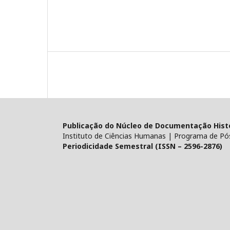
Publicação do Núcleo de Documentação Histór
Instituto de Ciências Humanas | Programa de Pó
Periodicidade Semestral (ISSN – 2596-2876)