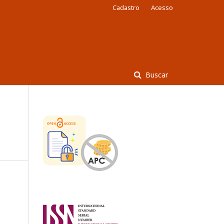
Cadastro
Acesso
Buscar