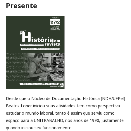
Presente
Desde que o Núcleo de Documentação Histórica (NDH/UFPel)
Beatriz Loner iniciou suas atividades tem como perspectiva
estudar o mundo laboral, tanto é assim que serviu como
espaço para a UNITRABALHO, nos anos de 1990, justamente
quando iniciou seu funcionamento.