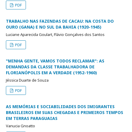
PDF
TRABALHO NAS FAZENDAS DE CACAU: NA COSTA DO
OURO (GANA) E NO SUL DA BAHIA (1920-1945)
Luciane Aparecida Goulart, Flávio Gonçalves dos Santos
PDF
"MINHA GENTE, VAMOS TODOS RECLAMAR": AS
DEMANDAS DA CLASSE TRABALHADORA DE
FLORIANÓPOLIS EM A VERDADE (1952-1960)
Jéssica Duarte de Souza
PDF
AS MEMÓRIAS E SOCIABILIDADES DOS IMIGRANTES
BRASILEIROS EM SUAS CHEGADAS E PRIMEIROS TEMPOS
EM TERRAS PARAGUAIAS
Vanucia Gnoatto