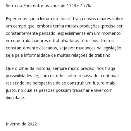
Serro do Frio, entre os anos de 1723 e 1776.
Esperamos que a leitura do dossiê traga novos olhares sobre
um campo que, embora tenha muitas produções, precisa ser
constantemente pensado, especialmente em um momento
em que trabalhadores e trabalhadoras têm seus direitos
constantemente atacados, seja por mudanças na legislação,
seja pela informalidade de muitas relações de trabalho.
Que o olhar da História, sempre muito preciso, nos traga
possibilidades de, com estudos sobre o passado, continuar
resistindo, na perspectiva de se construir um futuro mais
justo, no qual as pessoas possam trabalhar e viver com
dignidade.
Inverno de 2022.