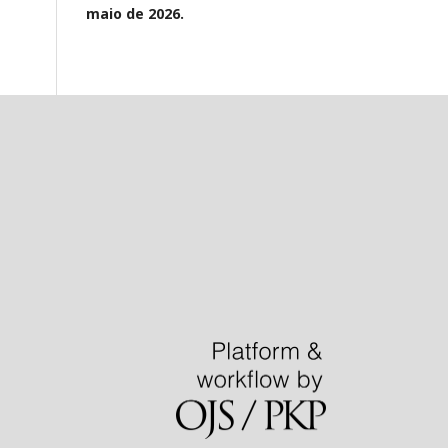
maio de 2026.