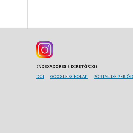
INDEXADORES E DIRETÓRIOS
DOI
GOOGLE SCHOLAR
PORTAL DE PERIÓD