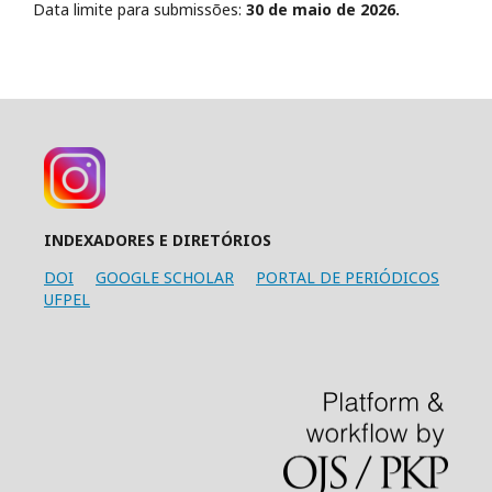
Data limite para submissões:
30 de maio de 2026.
INDEXADORES E DIRETÓRIOS
DOI
GOOGLE SCHOLAR
PORTAL DE PERIÓDICOS
UFPEL