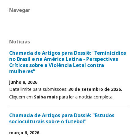
Navegar
Notícias
Chamada de Artigos para Dossiê: “Feminicídios
no Brasil e na América Latina - Perspectivas
Críticas sobre a Violência Letal contra
mulheres”
junho 8, 2026
Data limite para submissões:
30 de setembro de 2026.
Cliquem em
Saiba mais
para ler a notícia completa.
Chamada de Artigos para Dossiê: "Estudos
socioculturais sobre o futebol"
março 6, 2026