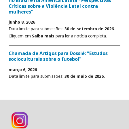
no Brasil e na América Latina - Perspectivas
Críticas sobre a Violência Letal contra
mulheres”
junho 8, 2026
Data limite para submissões:
30 de setembro de 2026.
Cliquem em
Saiba mais
para ler a notícia completa.
Chamada de Artigos para Dossiê: "Estudos
socioculturais sobre o futebol"
março 6, 2026
Data limite para submissões:
30 de maio de 2026.