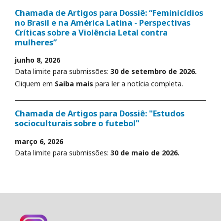
Chamada de Artigos para Dossiê: “Feminicídios
no Brasil e na América Latina - Perspectivas
Críticas sobre a Violência Letal contra
mulheres”
junho 8, 2026
Data limite para submissões:
30 de setembro de 2026.
Cliquem em
Saiba mais
para ler a notícia completa.
Chamada de Artigos para Dossiê: "Estudos
socioculturais sobre o futebol"
março 6, 2026
Data limite para submissões:
30 de maio de 2026.