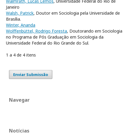
Walmrath, Lucas Lemos
, Universidade Federal do Rio de
Janeiro
Walsh, Patrick
, Doutor em Sociologia pela Universidade de
Brasília.
Winter, Ananda
Wolffenbüttel, Rodrigo Foresta
, Doutorando em Sociologia
no Programa de Pós Graduação em Sociologia da
Universidade Federal do Rio Grande do Sul.
1 a 4 de 4 itens
Enviar Submissão
Navegar
Notícias