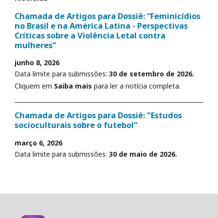
Chamada de Artigos para Dossiê: “Feminicídios
no Brasil e na América Latina - Perspectivas
Críticas sobre a Violência Letal contra
mulheres”
junho 8, 2026
Data limite para submissões:
30 de setembro de 2026.
Cliquem em
Saiba mais
para ler a notícia completa.
Chamada de Artigos para Dossiê: "Estudos
socioculturais sobre o futebol"
março 6, 2026
Data limite para submissões:
30 de maio de 2026.