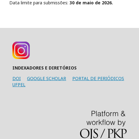
Data limite para submissões:
30 de maio de 2026.
INDEXADORES E DIRETÓRIOS
DOI
GOOGLE SCHOLAR
PORTAL DE PERIÓDICOS
UFPEL