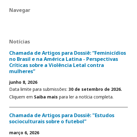
Navegar
Notícias
Chamada de Artigos para Dossiê: “Feminicídios
no Brasil e na América Latina - Perspectivas
Críticas sobre a Violência Letal contra
mulheres”
junho 8, 2026
Data limite para submissões:
30 de setembro de 2026.
Cliquem em
Saiba mais
para ler a notícia completa.
Chamada de Artigos para Dossiê: "Estudos
socioculturais sobre o futebol"
março 6, 2026