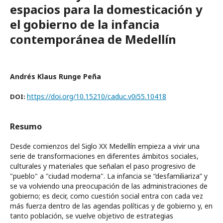
espacios para la domesticación y
el gobierno de la infancia
contemporánea de Medellín
Andrés Klaus Runge Peña
https://doi.org/10.15210/caduc.v0i55.10418
DOI:
Resumo
Desde comienzos del Siglo XX Medellín empieza a vivir una
serie de transformaciones en diferentes ámbitos sociales,
culturales y materiales que señalan el paso progresivo de
"pueblo" a "ciudad moderna". La infancia se “desfamiliariza” y
se va volviendo una preocupación de las administraciones de
gobierno; es decir, como cuestión social entra con cada vez
más fuerza dentro de las agendas políticas y de gobierno y, en
tanto población, se vuelve objetivo de estrategias