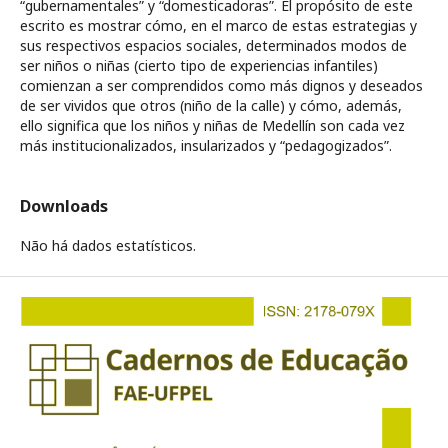
“gubernamentales” y “domesticadoras”. El propósito de este
escrito es mostrar cómo, en el marco de estas estrategias y
sus respectivos espacios sociales, determinados modos de
ser niños o niñas (cierto tipo de experiencias infantiles)
comienzan a ser comprendidos como más dignos y deseados
de ser vividos que otros (niño de la calle) y cómo, además,
ello significa que los niños y niñas de Medellín son cada vez
más institucionalizados, insularizados y “pedagogizados”.
Downloads
Não há dados estatísticos.