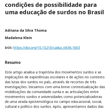
condições de possibilidade para
uma educação de surdos no Brasil
Adriana da Silva Thoma
Madalena Klein
https://doi.org/10.15210/caduc.v0i36.1603
DOI:
Resumo
Este artigo analisa a trajetória dos movimentos surdos e as
implicações de experiências escolares e de ações no contexto
das lutas dos surdos no país, através de recortes de três
investigações. Iniciamos com uma breve contextualização das
mobilizações da comunidade surda e as articulações entre
movimentos surdos e universidades como potencializadoras
de uma virada epistemológica no campo educacional, social,
cultural e político dos surdos. Após, apresentamos dados das