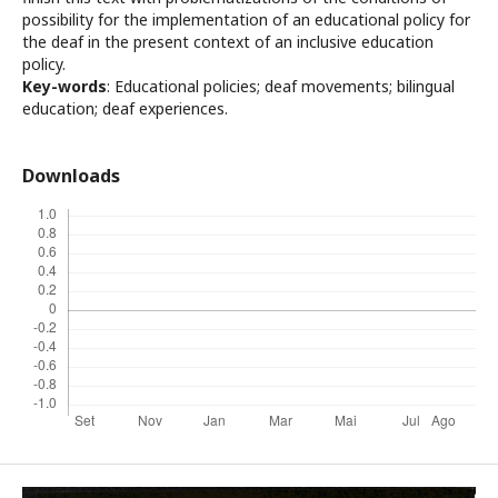
possibility for the implementation of an educational policy for
the deaf in the present context of an inclusive education
policy.
Key-words
: Educational policies; deaf movements; bilingual
education; deaf experiences.
Downloads