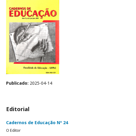
Publicado:
2025-04-14
Editorial
Cadernos de Educação Nº 24
O Editor