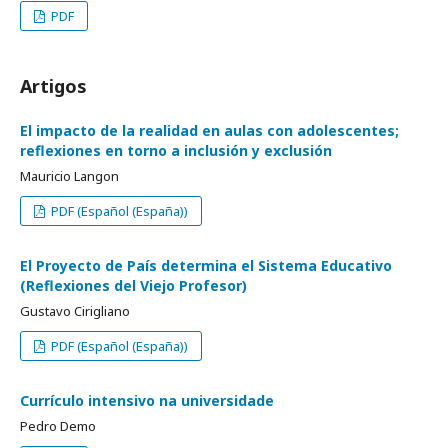
PDF
Artigos
El impacto de la realidad en aulas con adolescentes;
reflexiones en torno a inclusión y exclusión
Mauricio Langon
PDF (Español (España))
El Proyecto de País determina el Sistema Educativo
(Reflexiones del Viejo Profesor)
Gustavo Cirigliano
PDF (Español (España))
Currículo intensivo na universidade
Pedro Demo