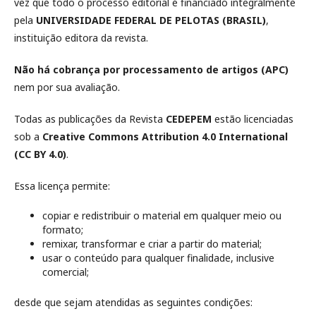
vez que todo o processo editorial é financiado integralmente
pela
UNIVERSIDADE FEDERAL DE PELOTAS (BRASIL)
,
instituição editora da revista.
Não há cobrança por processamento de artigos (APC)
nem por sua avaliação.
Todas as publicações da Revista
CEDEPEM
estão licenciadas
sob a
Creative Commons Attribution 4.0 International
(CC BY 4.0)
.
Essa licença permite:
copiar e redistribuir o material em qualquer meio ou
formato;
remixar, transformar e criar a partir do material;
usar o conteúdo para qualquer finalidade, inclusive
comercial;
desde que sejam atendidas as seguintes condições: