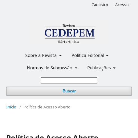
Cadastro
Acesso
Sobre a Revista
Política Editorial
Normas de Submissão
Publicações
Buscar
Início
/
Política de Acesso Aberto
Política de Acesso Aberto