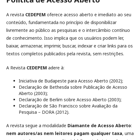
A revista
CEDEPEM
oferece acesso aberto e imediato ao seu
conteúdo, fundamentada no princípio de disponibilizar
livremente ao público as pesquisas e o intercâmbio contínuo
de conhecimento. Isso implica que os usuários podem ler,
baixar, armazenar, imprimir, buscar, indexar e criar links para os
textos completos publicados pela revista, sem restrições.
A Revista
CEDEPEM
adere à:
Iniciativa de Budapeste para Acesso Aberto (2002);
Declaração de Bethesda sobre Publicação de Acesso
Aberto (2003);
Declaração de Berlim sobre Acesso Aberto (2003);
Declaração de São Francisco sobre Avaliação da
Pesquisa – DORA (2012).
A revista segue a modalidade
Diamante de Acesso Aberto
:
nem autores/as nem leitores pagam qualquer taxa
, uma