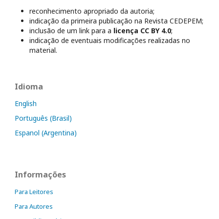
reconhecimento apropriado da autoria;
indicação da primeira publicação na Revista CEDEPEM;
inclusão de um link para a
licença CC BY 4.0
;
indicação de eventuais modificações realizadas no
material.
Idioma
English
Português (Brasil)
Espanol (Argentina)
Informações
Para Leitores
Para Autores