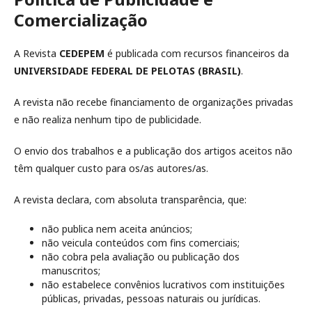
Comercialização
A Revista
CEDEPEM
é publicada com recursos financeiros da
UNIVERSIDADE FEDERAL DE PELOTAS (BRASIL)
.
A revista não recebe financiamento de organizações privadas
e não realiza nenhum tipo de publicidade.
O envio dos trabalhos e a publicação dos artigos aceitos não
têm qualquer custo para os/as autores/as.
A revista declara, com absoluta transparência, que:
não publica nem aceita anúncios;
não veicula conteúdos com fins comerciais;
não cobra pela avaliação ou publicação dos
manuscritos;
não estabelece convênios lucrativos com instituições
públicas, privadas, pessoas naturais ou jurídicas.