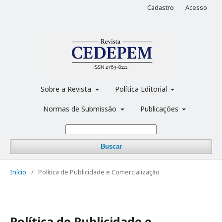
Cadastro
Acesso
Sobre a Revista
Política Editorial
Normas de Submissão
Publicações
Buscar
Início
/
Política de Publicidade e Comercialização
Política de Publicidade e