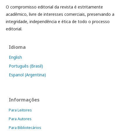
O compromisso editorial da revista é estritamente
acadêmico, livre de interesses comerciais, preservando a
integridade, independência e ética de todo o processo
editorial.
Idioma
English
Português (Brasil)
Espanol (Argentina)
Informações
Para Leitores
Para Autores
Para Bibliotecários