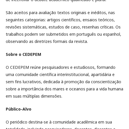
São aceitos para avaliação textos originais e inéditos, nas
seguintes categorias: artigos científicos, ensaios teóricos,
revisões sistemáticas, estudos de caso, resenhas críticas. Os
trabalhos podem ser submetidos em português ou espanhol,
observando as diretrizes formais da revista.
Sobre o CEDEPEM
O CEDEPEM reúne pesquisadores e estudiosos, formando
uma comunidade científica interinstitucional, apartidária e
sem fins lucrativos, dedicada à promoção da conscientização
sobre a importância dos mares e oceanos para a vida humana
em suas múltiplas dimensões.
Público-Alvo
O periódico destina-se à comunidade acadêmica em sua