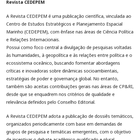
Revista CEDEPEM
A Revista CEDEPEM é uma publicação científica, vinculada ao
Centro de Estudos Estratégicos e Planejamento Espacial
Marinho (CEDEPEM), com ênfase nas áreas de Ciência Política
e Relações Internacionais.
Possui como foco central a divulgação de pesquisas voltadas
às humanidades, à geopolítica e às relações entre política e o
ecossistema oceânico, buscando fomentar abordagens
críticas e inovadoras sobre dinâmicas socioambientais,
estratégias de poder e governança global. No entanto,
também são aceitas contribuições gerais nas áreas de CP&RI,
desde que se enquadrem nos critérios de qualidade e
relevância definidos pelo Conselho Editorial.
A Revista CEDEPEM adota a publicação de dossiês temáticos,
organizados periodicamente com base em demandas de
grupos de pesquisa e temáticas emergentes, com o objetivo
de incentivar o debate acadêmico qualificado e plural.