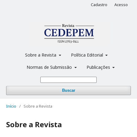
Cadastro
Acesso
Sobre a Revista
Política Editorial
Normas de Submissão
Publicações
Buscar
Início
/
Sobre a Revista
Sobre a Revista