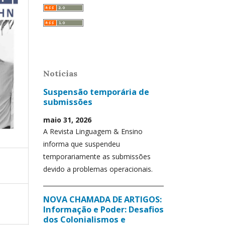
Notícias
Suspensão temporária de
submissões
maio 31, 2026
A Revista Linguagem & Ensino
informa que suspendeu
temporariamente as submissões
devido a problemas operacionais.
NOVA CHAMADA DE ARTIGOS:
Informação e Poder: Desafios
dos Colonialismos e