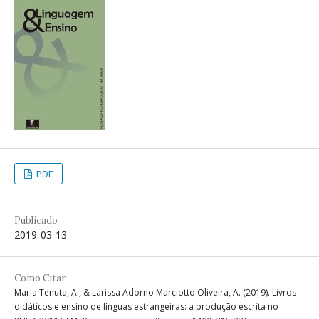
PDF
Publicado
2019-03-13
Como Citar
Maria Tenuta, A., & Larissa Adorno Marciotto Oliveira, A. (2019). Livros
didáticos e ensino de línguas estrangeiras: a produção escrita no