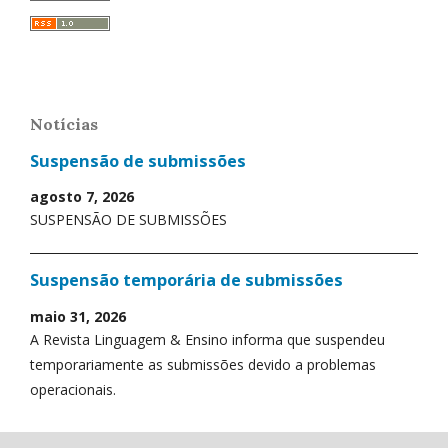
Notícias
Suspensão de submissões
agosto 7, 2026
SUSPENSÃO DE SUBMISSÕES
Suspensão temporária de submissões
maio 31, 2026
A Revista Linguagem & Ensino informa que suspendeu
temporariamente as submissões devido a problemas
operacionais.