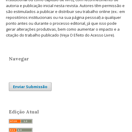
autoria e publicação inicial nesta revista. Autores têm permissão e
são estimulados a publicar e distribuir seu trabalho online (ex.: em
repositórios institucionais ou na sua página pessoal) a qualquer
ponto antes ou durante o processo editorial, já que isso pode
gerar alterações produtivas, bem como aumentar o impacto e a
citação do trabalho publicado (Veja O Efeito do Acesso Livre).
Navegar
Enviar Submissão
Edição Atual