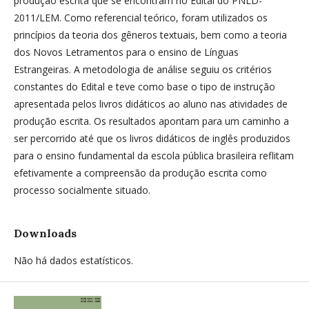
produção escrita que se encontram no Edital do PNLD-
2011/LEM. Como referencial teórico, foram utilizados os
princípios da teoria dos gêneros textuais, bem como a teoria
dos Novos Letramentos para o ensino de Línguas
Estrangeiras. A metodologia de análise seguiu os critérios
constantes do Edital e teve como base o tipo de instrução
apresentada pelos livros didáticos ao aluno nas atividades de
produção escrita. Os resultados apontam para um caminho a
ser percorrido até que os livros didáticos de inglês produzidos
para o ensino fundamental da escola pública brasileira reflitam
efetivamente a compreensão da produção escrita como
processo socialmente situado.
Downloads
Não há dados estatísticos.