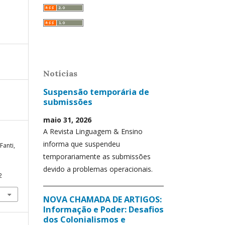
Notícias
Suspensão temporária de
submissões
maio 31, 2026
A Revista Linguagem & Ensino
informa que suspendeu
Fanti,
temporariamente as submissões
devido a problemas operacionais.
2
NOVA CHAMADA DE ARTIGOS:
Informação e Poder: Desafios
dos Colonialismos e