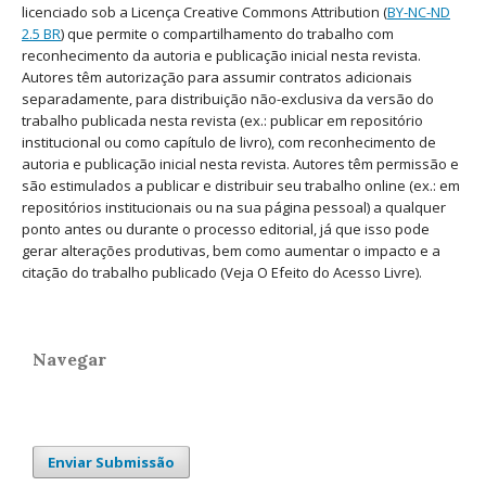
licenciado sob a Licença Creative Commons Attribution (
BY-NC-ND
2.5 BR
) que permite o compartilhamento do trabalho com
reconhecimento da autoria e publicação inicial nesta revista.
Autores têm autorização para assumir contratos adicionais
separadamente, para distribuição não-exclusiva da versão do
trabalho publicada nesta revista (ex.: publicar em repositório
institucional ou como capítulo de livro), com reconhecimento de
autoria e publicação inicial nesta revista. Autores têm permissão e
são estimulados a publicar e distribuir seu trabalho online (ex.: em
repositórios institucionais ou na sua página pessoal) a qualquer
ponto antes ou durante o processo editorial, já que isso pode
gerar alterações produtivas, bem como aumentar o impacto e a
citação do trabalho publicado (Veja O Efeito do Acesso Livre).
Navegar
Enviar Submissão