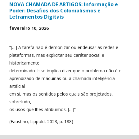
NOVA CHAMADA DE ARTIGOS: Informação e
Poder: Desafios dos Colonialismos e
Letramentos Digitais
fevereiro 10, 2026
“[…] A tarefa não é demonizar ou endeusar as redes e
plataformas, mas explicitar seu caráter social e
historicamente
determinado. Isso implica dizer que o problema não é o
aprendizado de máquinas ou a chamada inteligência
artificial
em si, mas os sentidos pelos quais são projetados,
sobretudo,
os usos que lhes atribuímos. […]”
(Faustino; Lippold, 2023, p. 188)