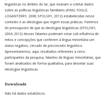
linguísticas no âmbito do lar, que visavam a coletar dados
sobre as políticas linguísticas familiares (KING; FOGLE;
LOGANTERRY, 2008; SPOLSKY, 2012) estabelecidas nesse
contexto e as ideologias que regem essas práticas. Partimos
do pressuposto de que as ideologias linguísticas (SPOLSKY,
2004; 2012) desses falantes poderiam estar sob influência de
mitos e concepções que conferem à língua minoritária um
status
negativo, cercado de preconceito linguístico.
Apresentaremos, aqui, resultados referentes a cinco
participantes da pesquisa, falantes de línguas minoritárias, que
foram analisados de forma qualitativa, para desvelar suas
ideologias linguísticas.
Downloads
Não há dados estatísticos.