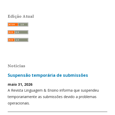
Edição Atual
Notícias
Suspensão temporária de submissões
maio 31, 2026
A Revista Linguagem & Ensino informa que suspendeu
temporariamente as submissões devido a problemas
operacionais.