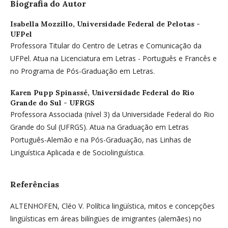
Biografia do Autor
Isabella Mozzillo,
Universidade Federal de Pelotas -
UFPel
Professora Titular do Centro de Letras e Comunicação da
UFPel. Atua na Licenciatura em Letras - Português e Francês e
no Programa de Pós-Graduação em Letras.
Karen Pupp Spinassé,
Universidade Federal do Rio
Grande do Sul - UFRGS
Professora Associada (nível 3) da Universidade Federal do Rio
Grande do Sul (UFRGS). Atua na Graduação em Letras
Português-Alemão e na Pós-Graduação, nas Linhas de
Linguística Aplicada e de Sociolinguística.
Referências
ALTENHOFEN, Cléo V. Política lingüística, mitos e concepções
lingüísticas em áreas bilíngües de imigrantes (alemães) no