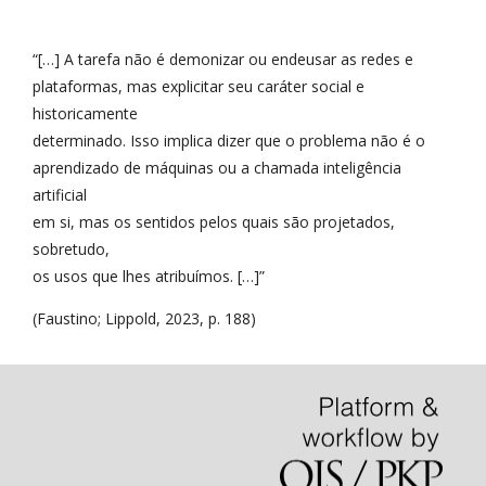
“[…] A tarefa não é demonizar ou endeusar as redes e
plataformas, mas explicitar seu caráter social e
historicamente
determinado. Isso implica dizer que o problema não é o
aprendizado de máquinas ou a chamada inteligência
artificial
em si, mas os sentidos pelos quais são projetados,
sobretudo,
os usos que lhes atribuímos. […]”
(Faustino; Lippold, 2023, p. 188)