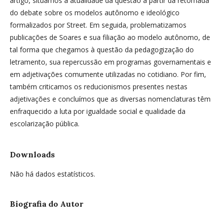
artigo, situamos a atualidade da questão a partir da retomada
do debate sobre os modelos autônomo e ideológico
formalizados por Street. Em seguida, problematizamos
publicações de Soares e sua filiação ao modelo autônomo, de
tal forma que chegamos à questão da pedagogização do
letramento, sua repercussão em programas governamentais e
em adjetivações comumente utilizadas no cotidiano. Por fim,
também criticamos os reducionismos presentes nestas
adjetivações e concluímos que as diversas nomenclaturas têm
enfraquecido a luta por igualdade social e qualidade da
escolarização pública.
Downloads
Não há dados estatísticos.
Biografia do Autor