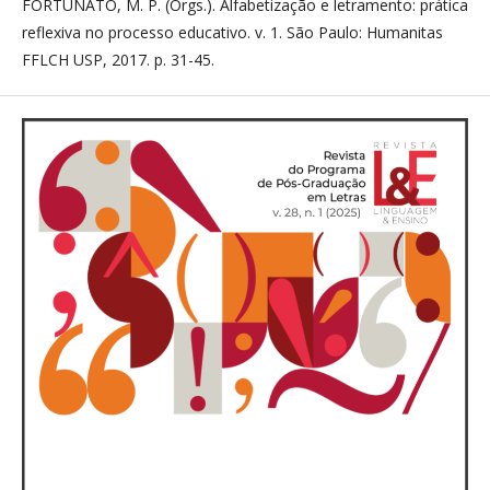
FORTUNATO, M. P. (Orgs.). Alfabetização e letramento: prática
reflexiva no processo educativo. v. 1. São Paulo: Humanitas
FFLCH USP, 2017. p. 31-45.