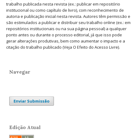
trabalho publicada nesta revista (ex.: publicar em repositório
institucional ou como capítulo de livro), com reconhecimento de
autoria e publicação inicial nesta revista. Autores têm permissão e
são estimulados a publicar e distribuir seu trabalho online (ex.: em
repositórios institucionais ou na sua página pessoal) a qualquer
ponto antes ou durante o processo editorial, já que isso pode
gerar alterações produtivas, bem como aumentar o impacto e a
citação do trabalho publicado (Veja O Efeito do Acesso Livre).
Navegar
Enviar Submissão
Edição Atual