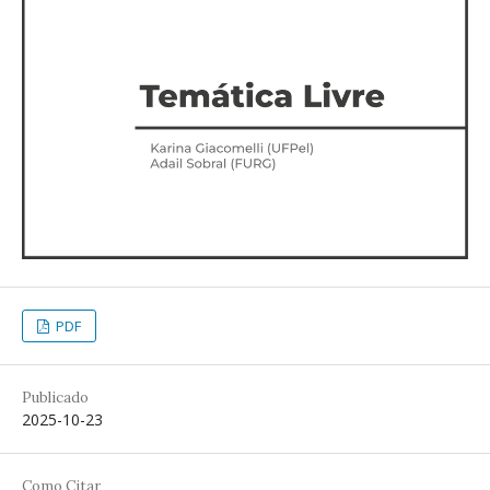
PDF
Publicado
2025-10-23
Como Citar