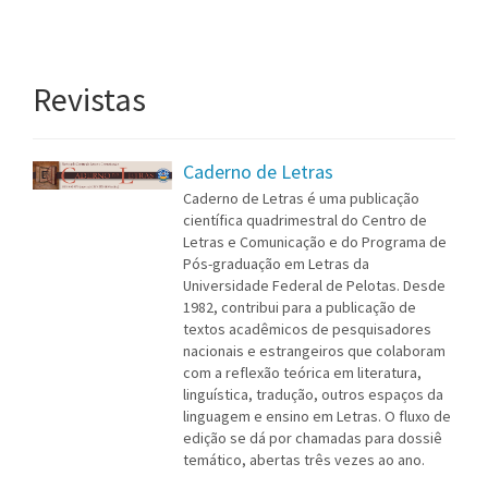
Revistas
Caderno de Letras
Caderno de Letras é uma publicação
científica quadrimestral do Centro de
Letras e Comunicação e do Programa de
Pós-graduação em Letras da
Universidade Federal de Pelotas. Desde
1982, contribui para a publicação de
textos acadêmicos de pesquisadores
nacionais e estrangeiros que colaboram
com a reflexão teórica em literatura,
linguística, tradução, outros espaços da
linguagem e ensino em Letras. O fluxo de
edição se dá por chamadas para dossiê
temático, abertas três vezes ao ano.