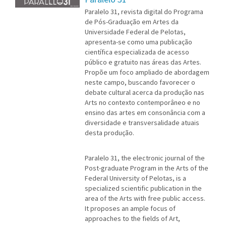
Paralelo 31, revista digital do Programa
de Pós-Graduação em Artes da
Universidade Federal de Pelotas,
apresenta-se como uma publicação
científica especializada de acesso
público e gratuito nas áreas das Artes.
Propõe um foco ampliado de abordagem
neste campo, buscando favorecer o
debate cultural acerca da produção nas
Arts no contexto contemporâneo e no
ensino das artes em consonância com a
diversidade e transversalidade atuais
desta produção.
Paralelo 31, the electronic journal of the
Post-graduate Program in the Arts of the
Federal University of Pelotas, is a
specialized scientific publication in the
area of the Arts with free public access.
It proposes an ample focus of
approaches to the fields of Art,