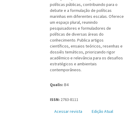
políticas públicas, contribuindo para o
debate e a formulação de políticas
marinhas em diferentes escalas. Oferece
um espaço plural, reunindo
pesquisadores e formuladores de
políticas de diversas áreas do
conhecimento. Publica artigos
científicos, ensaios teóricos, resenhas e
dossiês temáticos, priorizando rigor
acadêmico e relevância para os desafios
estratégicos e ambientais
contemporâneos.
Qualis:
B4
ISSN:
2763-8111
Acessar revista
Edição Atual