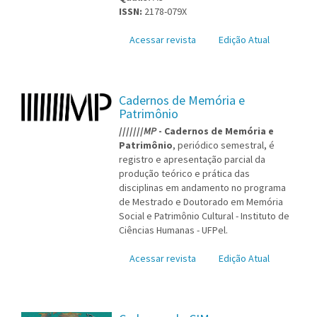
ISSN:
2178-079X
Acessar revista
Edição Atual
Cadernos de Memória e
Patrimônio
///////
MP
- Cadernos de Memória e
Patrimônio
, periódico semestral, é
registro e apresentação parcial da
produção teórico e prática das
disciplinas em andamento no programa
de Mestrado e Doutorado em Memória
Social e Patrimônio Cultural - Instituto de
Ciências Humanas - UFPel.
Acessar revista
Edição Atual