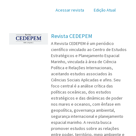
Acessar revista
Edição Atual
Revista CEDEPEM
A Revista CEDEPEM é um periódico
científico vinculado ao Centro de Estudos
Estratégicos e Planejamento Espacial
Marinho, vinculada à área de Ciência
Política e Relações Internacionais,
aceitando estudos associados às
Ciências Sociais Aplicadas e afins. Seu
foco central é a análise crítica das
políticas oceânicas, dos estudos
estratégicos e das dinâmicas de poder
nos mares e oceanos, com ênfase em
geopolítica, governança ambiental,
segurança internacional e planejamento
espacial marinho. A revista busca
promover estudos sobre as relações
entre poder, território, meio ambiente e