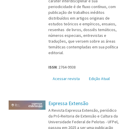
caráter interdisciplinar e sua
periodicidade é de fluxo contínuo, com
publicação de trabalhos inéditos
distribuídos em artigos originais de
estudos teóricos e empíricos, ensaios,
resenhas de livros, dossiês temáticos,
números especiais, entrevistas e
traduções, que versem sobre as áreas
temáticas contempladas em sua política
editorial.
ISSN
: 2764-9938
Acessar revista
Edição Atual
Expressa Extensão
A Revista Expressa Extensão, periódico
da Pró-Reitoria de Extensão e Cultura da
Universidade Federal de Pelotas - UFPel,
passou em 2025 a ser uma publicação