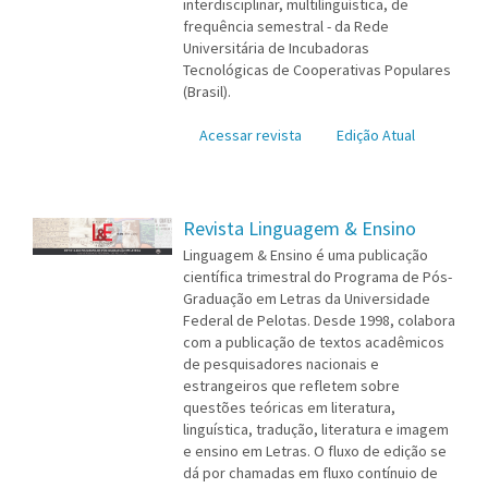
interdisciplinar, multilínguística, de
frequência semestral - da Rede
Universitária de Incubadoras
Tecnológicas de Cooperativas Populares
(Brasil).
Acessar revista
Edição Atual
Revista Linguagem & Ensino
Linguagem & Ensino é uma publicação
científica trimestral do Programa de Pós-
Graduação em Letras da Universidade
Federal de Pelotas. Desde 1998, colabora
com a publicação de textos acadêmicos
de pesquisadores nacionais e
estrangeiros que refletem sobre
questões teóricas em literatura,
linguística, tradução, literatura e imagem
e ensino em Letras. O fluxo de edição se
dá por chamadas em fluxo contínuio de