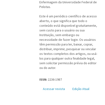
Enfermagem da Universidade Federal de
Pelotas.
Este é um periódico científico de acesso
aberto, o que significa que todo o
conteúdo está disponível gratuitamente,
sem custo para o usuário ou sua
Instituição, sem embargo ou
necessidade de fazer login. Os usuários
têm permissão para ler, baixar, copiar,
distribuir, imprimir, pesquisar ou vincular
os textos completos dos artigos, ou usá-
los para qualquer outra finalidade legal,
sem solicitar permissão prévia do editor
ou do autor.
ISSN:
2236-1987
Acessar revista
Edição Atual