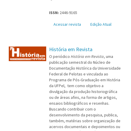
ISSN:
2446-9165
Acessar revista
Edição Atual
História em Revista
O periódico
História em Revista
, uma
publicação semestral do Núcleo de
Documentação Histórica da Universidade
Federal de Pelotas e vinculada ao
Programa de Pós-Graduação em História
da UFPel, tem como objetivo a
divulgação da produção historiográfica
ou de áreas afins, na forma de artigos,
ensaios bibliográficos e resenhas.
Buscando contribuir com o
desenvolvimento da pesquisa, publica,
também, matérias sobre organização de
acervos documentais e depoimentos ou