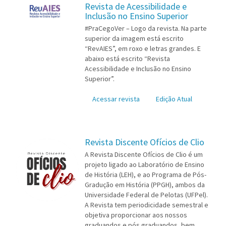
Revista de Acessibilidade e
Inclusão no Ensino Superior
#PraCegoVer – Logo da revista. Na parte
superior da imagem está escrito
“RevAIES”, em roxo e letras grandes. E
abaixo está escrito “Revista
Acessibilidade e Inclusão no Ensino
Superior”.
Acessar revista
Edição Atual
Revista Discente Ofícios de Clio
A Revista Discente Ofícios de Clio é um
projeto ligado ao Laboratório de Ensino
de História (LEH), e ao Programa de Pós-
Gradução em História (PPGH), ambos da
Universidade Federal de Pelotas (UFPel).
A Revista tem periodicidade semestral e
objetiva proporcionar aos nossos
graduandos e pós graduandos, bem