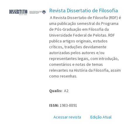
Revista Dissertatio de Filosofia
A Revista Dissertatio de Filosofia (RDF) é
uma publicação semestral do Programa
de Pós-Graduação em Filosofia da
Universidade Federal de Pelotas. RDF
publica artigos originais, estudos
críticos, traduções devidamente
autorizadas pelos autores e/ou
representantes legais, com introdução,
comentários e notas de temas
relevantes na História da Filosofia, assim
como resenhas.
Qualis:
A2
ISSN:
1983-8891
Acessar revista
Edição Atual