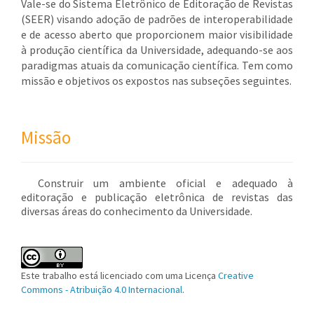
Vale-se do Sistema Eletrônico de Editoração de Revistas
(SEER) visando adoção de padrões de interoperabilidade
e de acesso aberto que proporcionem maior visibilidade
à produção científica da Universidade, adequando-se aos
paradigmas atuais da comunicação científica. Tem como
missão e objetivos os expostos nas subseções seguintes.
Missão
Construir um ambiente oficial e adequado à
editoração e publicação eletrônica de revistas das
diversas áreas do conhecimento da Universidade.
Este trabalho está licenciado com uma Licença
Creative
Commons - Atribuição 4.0 Internacional
.