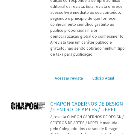
edição corresponderá sempre ao fluxo
editorial da revista. Esta revista oferece
acesso livre imediato ao seu conteúdo,
seguindo o princípio de que fornecer
conhecimento científico gratuito ao
público proporciona maior
democratização global do conhecimento.
A revista tem um caráter público e
gratuito, não sendo cobrado nenhum tipo
de taxa para publicação.
Acessar revista
Edição Atual
CHAPON CADERNOS DE DESIGN
/ CENTRO DE ARTES / UFPEL
A revista CHAPON CADERNOS DE DESIGN /
CENTROS DE ARTES / UFPEL é mantida
pelo Colegiado dos cursos de Design