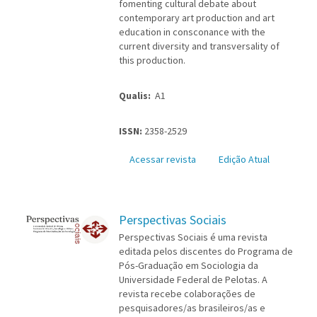
fomenting cultural debate about
contemporary art production and art
education in consconance with the
current diversity and transversality of
this production.
Qualis:
A1
ISSN:
2358-2529
Acessar revista
Edição Atual
Perspectivas Sociais
Perspectivas Sociais é uma revista
editada pelos discentes do Programa de
Pós-Graduação em Sociologia da
Universidade Federal de Pelotas. A
revista recebe colaborações de
pesquisadores/as brasileiros/as e