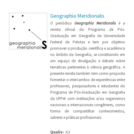
Geographia Meridionalis
O periódico
Geographia Meridionalis
é a
revista oficial do Programa de Pós-
Graduação em Geografia da Universidade
Federal de Pelotas e tem por objetivo
promover a produção científica e acadêmica
no âmbito da Geografia, se constituindo em
um espaço de divulgação e debate sobre
temáticas pertinentes à ciência geográfica. A
presente revista também tem como proposta
fomentar o intercambio de experiências entre
professores, pesquisadores e estudantes do
Programa de Pós-Graduação em Geografia
da UFPel com instituições e/ou organismos
nacionais e internacionais congêneres, como
forma de compartilhar conhecimentos,
saberes e práticas profissionais.
Qualis:
A3