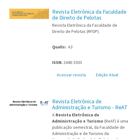
Revista Eletrônica da Faculdade
de Direito de Pelotas
Revista Eletrônica da Faculdade de
Direito de Pelotas (RFDP).
Qualis:
A3
ISSN:
2448-3303
Acessar revista
Edição Atual
Revista Eletrônica de
Administração e Turismo - ReAT
A
Revista Eletrônica de
Administração e Turismo
(ReAT) é uma
publicação semestral, da Faculdade de
Administração e de Turismo da