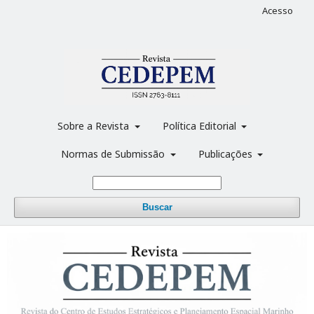
Acesso
Sobre a Revista
Política Editorial
Normas de Submissão
Publicações
Buscar