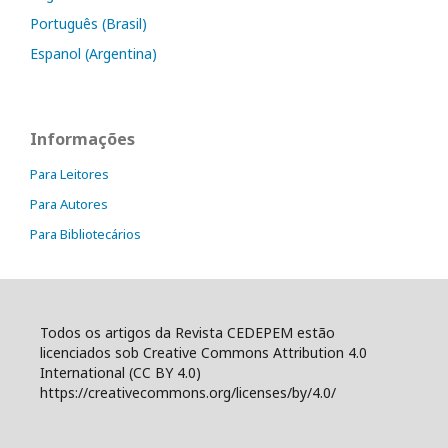
Português (Brasil)
Espanol (Argentina)
Informações
Para Leitores
Para Autores
Para Bibliotecários
Todos os artigos da Revista CEDEPEM estão
licenciados sob Creative Commons Attribution 4.0
International (CC BY 4.0)
https://creativecommons.org/licenses/by/4.0/