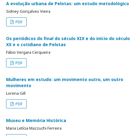
A evolução urbana de Pelotas: um estudo metodológico
Sidney Gonçalves Vieira
PDF
Os periódicos do final do século XIX e do início do século
XX e o cotidiano de Pelotas
Fábio Vergara Cerqueira
PDF
Mulheres em estudo: um movimento outro, um outro
movimento
Lorena Gill
PDF
Museu e Memória Histórica
Maria Letícia Mazzuchi Ferreira