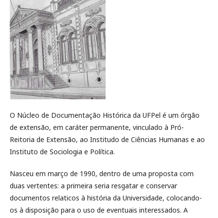
O Núcleo de Documentação Histórica da UFPel é um órgão
de extensão, em caráter permanente, vinculado à Pró-
Reitoria de Extensão, ao Institudo de Ciências Humanas e ao
Instituto de Sociologia e Política.
Nasceu em março de 1990, dentro de uma proposta com
duas vertentes: a primeira seria resgatar e conservar
documentos relaticos à história da Universidade, colocando-
os à disposição para o uso de eventuais interessados. A