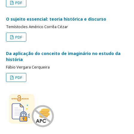
PDF
O sujeito essencial: teoria histórica e discurso
Temístocles Américo Corrêa Cézar
PDF
Da aplicação do conceito de imaginário no estudo da
história
Fábio Vergara Cerqueira
PDF