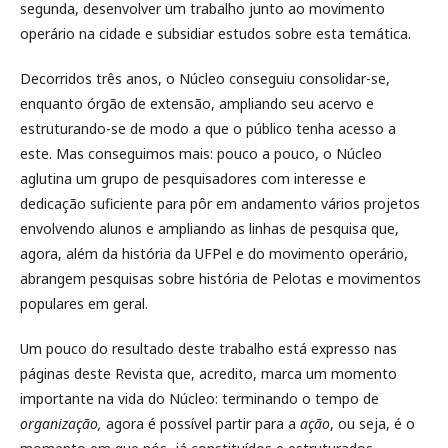
segunda, desenvolver um trabalho junto ao movimento
operário na cidade e subsidiar estudos sobre esta temática.
Decorridos três anos, o Núcleo conseguiu consolidar-se,
enquanto órgão de extensão, ampliando seu acervo e
estruturando-se de modo a que o público tenha acesso a
este. Mas conseguimos mais: pouco a pouco, o Núcleo
aglutina um grupo de pesquisadores com interesse e
dedicação suficiente para pôr em andamento vários projetos
envolvendo alunos e ampliando as linhas de pesquisa que,
agora, além da história da UFPel e do movimento operário,
abrangem pesquisas sobre história de Pelotas e movimentos
populares em geral.
Um pouco do resultado deste trabalho está expresso nas
páginas deste Revista que, acredito, marca um momento
importante na vida do Núcleo: terminando o tempo de
organização,
agora é possível partir para a
ação
, ou seja, é o