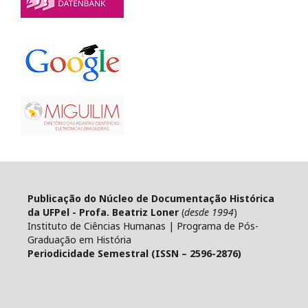
Publicação do Núcleo de Documentação Histórica
da UFPel - Profa. Beatriz Loner
(
desde 1994
)
Instituto de Ciências Humanas | Programa de Pós-
Graduação em História
Periodicidade Semestral (ISSN – 2596-2876)