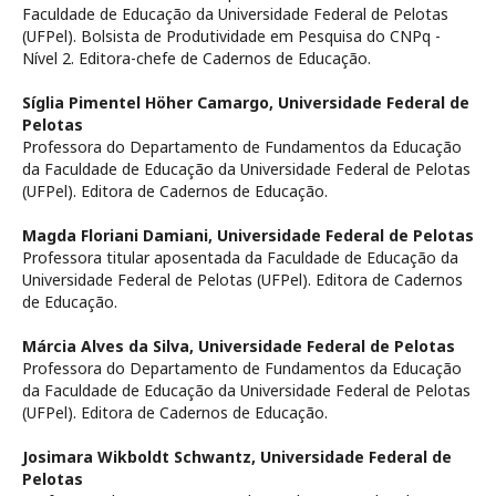
Faculdade de Educação da Universidade Federal de Pelotas
(UFPel). Bolsista de Produtividade em Pesquisa do CNPq -
Nível 2. Editora-chefe de Cadernos de Educação.
Síglia Pimentel Höher Camargo,
Universidade Federal de
Pelotas
Professora do Departamento de Fundamentos da Educação
da Faculdade de Educação da Universidade Federal de Pelotas
(UFPel). Editora de Cadernos de Educação.
Magda Floriani Damiani,
Universidade Federal de Pelotas
Professora titular aposentada da Faculdade de Educação da
Universidade Federal de Pelotas (UFPel). Editora de Cadernos
de Educação.
Márcia Alves da Silva,
Universidade Federal de Pelotas
Professora do Departamento de Fundamentos da Educação
da Faculdade de Educação da Universidade Federal de Pelotas
(UFPel). Editora de Cadernos de Educação.
Josimara Wikboldt Schwantz,
Universidade Federal de
Pelotas