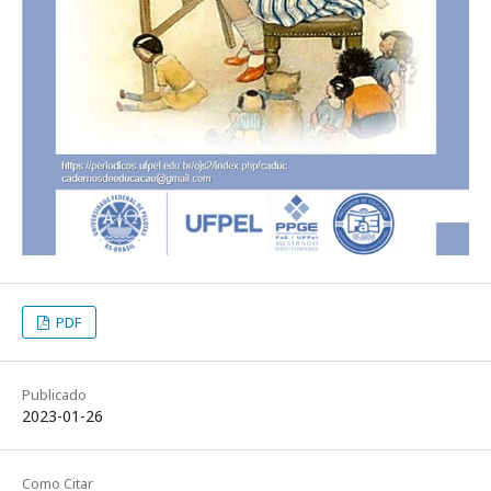
PDF
Publicado
2023-01-26
Como Citar