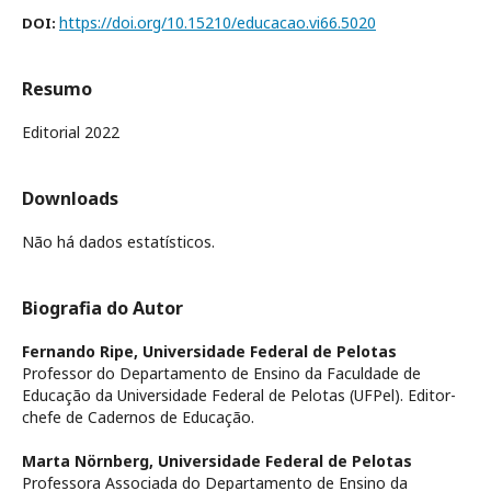
https://doi.org/10.15210/educacao.vi66.5020
DOI:
Resumo
Editorial 2022
Downloads
Não há dados estatísticos.
Biografia do Autor
Fernando Ripe,
Universidade Federal de Pelotas
Professor do Departamento de Ensino da Faculdade de
Educação da Universidade Federal de Pelotas (UFPel). Editor-
chefe de Cadernos de Educação.
Marta Nörnberg,
Universidade Federal de Pelotas
Professora Associada do Departamento de Ensino da