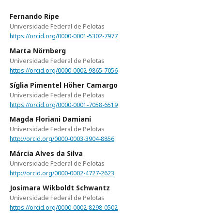
Fernando Ripe
Universidade Federal de Pelotas
https://orcid.org/0000-0001-5302-7977
Marta Nörnberg
Universidade Federal de Pelotas
https://orcid.org/0000-0002-9865-7056
Síglia Pimentel Höher Camargo
Universidade Federal de Pelotas
https://orcid.org/0000-0001-7058-6519
Magda Floriani Damiani
Universidade Federal de Pelotas
http://orcid.org/0000-0003-3904-8856
Márcia Alves da Silva
Universidade Federal de Pelotas
http://orcid.org/0000-0002-4727-2623
Josimara Wikboldt Schwantz
Universidade Federal de Pelotas
https://orcid.org/0000-0002-8298-0502