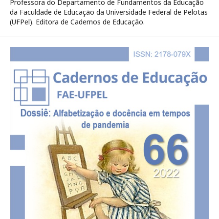
Professora do Departamento de Fundamentos da Educação
da Faculdade de Educação da Universidade Federal de Pelotas
(UFPel). Editora de Cadernos de Educação.