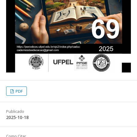
PDF
Publicado
2025-10-18
Como Citar