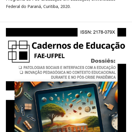
Federal do Paraná, Curitiba, 2020.