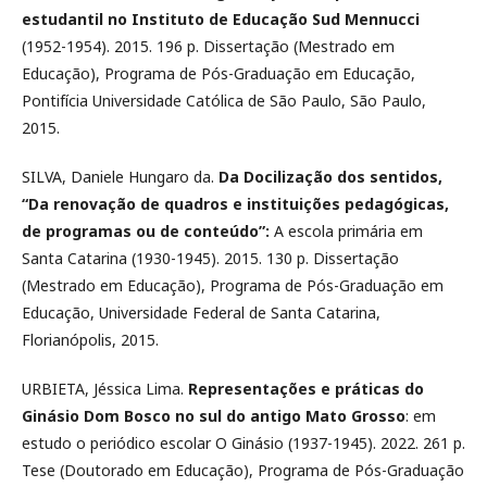
estudantil no Instituto de Educação Sud Mennucci
(1952-1954). 2015. 196 p. Dissertação (Mestrado em
Educação), Programa de Pós-Graduação em Educação,
Pontifícia Universidade Católica de São Paulo, São Paulo,
2015.
SILVA, Daniele Hungaro da.
Da Docilização dos sentidos,
“Da renovação de quadros e instituições pedagógicas,
de programas ou de conteúdo”:
A escola primária em
Santa Catarina (1930-1945). 2015. 130 p. Dissertação
(Mestrado em Educação), Programa de Pós-Graduação em
Educação, Universidade Federal de Santa Catarina,
Florianópolis, 2015.
URBIETA, Jéssica Lima.
Representações e práticas do
Ginásio Dom Bosco no sul do antigo Mato Grosso
: em
estudo o periódico escolar O Ginásio (1937-1945). 2022. 261 p.
Tese (Doutorado em Educação), Programa de Pós-Graduação