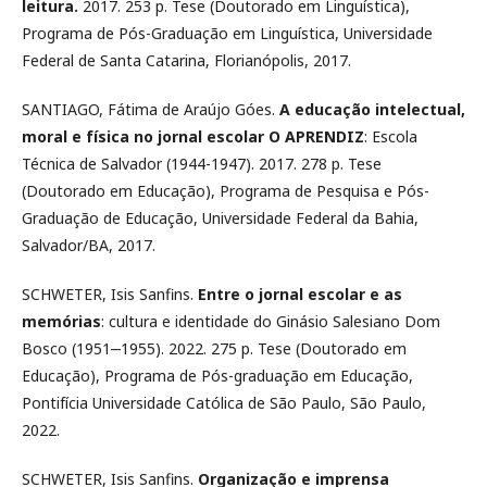
leitura.
2017. 253 p. Tese (Doutorado em Linguística),
Programa de Pós-Graduação em Linguística, Universidade
Federal de Santa Catarina, Florianópolis, 2017.
SANTIAGO, Fátima de Araújo Góes.
A educação intelectual,
moral e física no jornal escolar O APRENDIZ
: Escola
Técnica de Salvador (1944-1947). 2017. 278 p. Tese
(Doutorado em Educação), Programa de Pesquisa e Pós-
Graduação de Educação, Universidade Federal da Bahia,
Salvador/BA, 2017.
SCHWETER, Isis Sanfins.
Entre o jornal escolar e as
memórias
: cultura e identidade do Ginásio Salesiano Dom
Bosco (1951‒1955). 2022. 275 p. Tese (Doutorado em
Educação), Programa de Pós-graduação em Educação,
Pontifícia Universidade Católica de São Paulo, São Paulo,
2022.
SCHWETER, Isis Sanfins.
Organização e imprensa