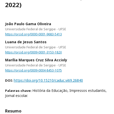
2022)
João Paulo Gama Oliveira
Universidade Federal de Sergipe - UFSE
https://orcid.org/0000-0001-9683-5413
Luana de Jesus Santos
Universidade Federal de Sergipe - UFSE
https://orcid.org/0009-0001-3153-182X
Marília Marques Cruz Silva Accioly
Universidade Federal de Sergipe - UFSE
https://orcid.org/0009-0004-8453-1075
https://doi.org/10.15210/caduc.vi69.26840
DOI:
História da Educação, Impressos estudantis,
Palavras-chave:
Jornal escolar.
Resumo