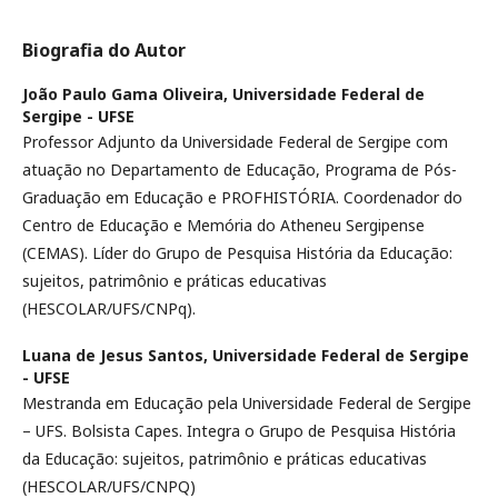
Biografia do Autor
João Paulo Gama Oliveira,
Universidade Federal de
Sergipe - UFSE
Professor Adjunto da Universidade Federal de Sergipe com
atuação no Departamento de Educação, Programa de Pós-
Graduação em Educação e PROFHISTÓRIA. Coordenador do
Centro de Educação e Memória do Atheneu Sergipense
(CEMAS). Líder do Grupo de Pesquisa História da Educação:
sujeitos, patrimônio e práticas educativas
(HESCOLAR/UFS/CNPq).
Luana de Jesus Santos,
Universidade Federal de Sergipe
- UFSE
Mestranda em Educação pela Universidade Federal de Sergipe
– UFS. Bolsista Capes. Integra o Grupo de Pesquisa História
da Educação: sujeitos, patrimônio e práticas educativas
(HESCOLAR/UFS/CNPQ)