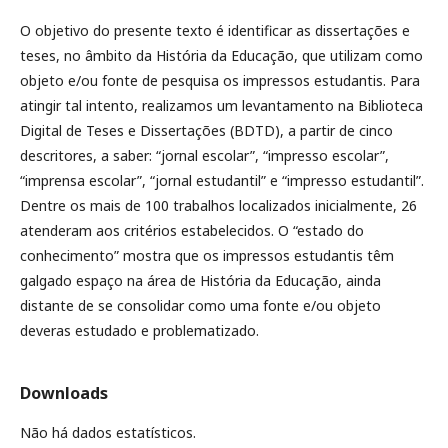
O objetivo do presente texto é identificar as dissertações e
teses, no âmbito da História da Educação, que utilizam como
objeto e/ou fonte de pesquisa os impressos estudantis. Para
atingir tal intento, realizamos um levantamento na Biblioteca
Digital de Teses e Dissertações (BDTD), a partir de cinco
descritores, a saber: “jornal escolar”, “impresso escolar”,
“imprensa escolar”, “jornal estudantil” e “impresso estudantil”.
Dentre os mais de 100 trabalhos localizados inicialmente, 26
atenderam aos critérios estabelecidos. O “estado do
conhecimento” mostra que os impressos estudantis têm
galgado espaço na área de História da Educação, ainda
distante de se consolidar como uma fonte e/ou objeto
deveras estudado e problematizado.
Downloads
Não há dados estatísticos.