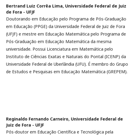
Bertrand Luiz Corrêa Lima,
Universidade Federal de Juiz
de Fora - UFJF
Doutorando em Educação pelo Programa de Pós-Graduação
em Educação (PPGE) da Universidade Federal de Juiz de Fora
(UFJF) e mestre em Educação Matemática pelo Programa de
Pós-Graduação em Educação Matemática da mesma
universidade. Possui Licenciatura em Matemática pelo
Instituto de Ciências Exatas e Naturais do Pontal (ICENP) da
Universidade Federal de Uberlândia (UFU). É membro do Grupo
de Estudos e Pesquisas em Educação Matemática (GREPEM).
Reginaldo Fernando Carneiro,
Universidade Federal de
Juiz de Fora - UFJF
Pós-doutor em Educação Científica e Tecnológica pela