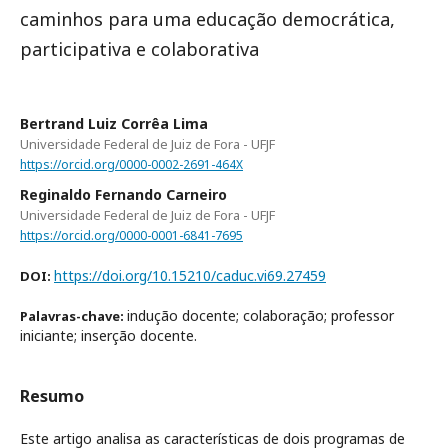
caminhos para uma educação democrática,
participativa e colaborativa
Bertrand Luiz Corrêa Lima
Universidade Federal de Juiz de Fora - UFJF
https://orcid.org/0000-0002-2691-464X
Reginaldo Fernando Carneiro
Universidade Federal de Juiz de Fora - UFJF
https://orcid.org/0000-0001-6841-7695
https://doi.org/10.15210/caduc.vi69.27459
DOI:
indução docente; colaboração; professor
Palavras-chave:
iniciante; inserção docente.
Resumo
Este artigo analisa as características de dois programas de