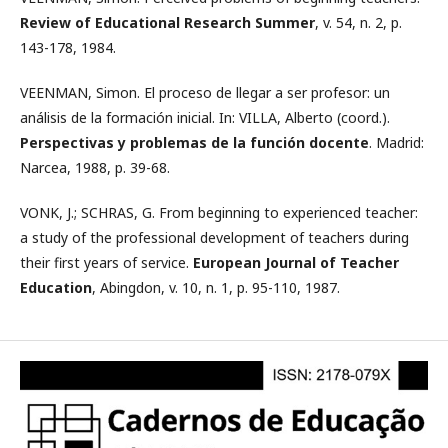
Review of Educational Research Summer
, v. 54, n. 2, p.
143-178, 1984.
VEENMAN, Simon. El proceso de llegar a ser profesor: un
análisis de la formación inicial. In: VILLA, Alberto (coord.).
Perspectivas y problemas de la función docente
. Madrid:
Narcea, 1988, p. 39-68.
VONK, J.; SCHRAS, G. From beginning to experienced teacher:
a study of the professional development of teachers during
their first years of service.
European Journal of Teacher
Education
, Abingdon, v. 10, n. 1, p. 95-110, 1987.