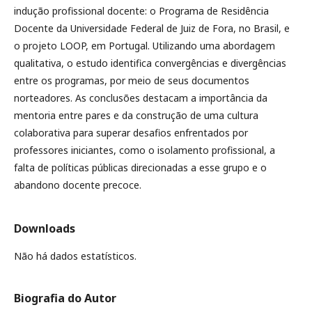
indução profissional docente: o Programa de Residência
Docente da Universidade Federal de Juiz de Fora, no Brasil, e
o projeto LOOP, em Portugal. Utilizando uma abordagem
qualitativa, o estudo identifica convergências e divergências
entre os programas, por meio de seus documentos
norteadores. As conclusões destacam a importância da
mentoria entre pares e da construção de uma cultura
colaborativa para superar desafios enfrentados por
professores iniciantes, como o isolamento profissional, a
falta de políticas públicas direcionadas a esse grupo e o
abandono docente precoce.
Downloads
Não há dados estatísticos.
Biografia do Autor