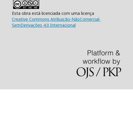
Esta obra está licenciada com uma licença
Creative Commons Atribuição-NãoComercial-
SemDerivações 4.0 Internacional