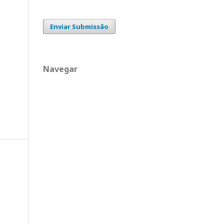
Enviar Submissão
Navegar