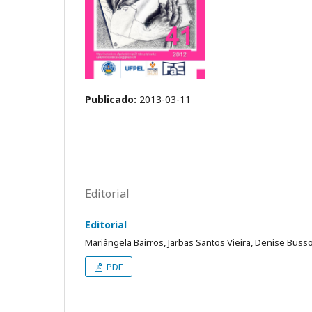
Publicado:
2013-03-11
Editorial
Editorial
Mariângela Bairros, Jarbas Santos Vieira, Denise Busso
PDF