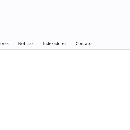
iores
Notícias
Indexadores
Contato