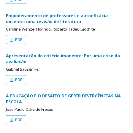
Empoderamento de professores e autoeficácia
docente: uma revisão de literatura
Caroline Wenzel Florindo, Roberto Tadeu Iaochite
PDF
Apresentação do critério imanente: Por uma crise da
avaliação
Gabriel Sausen Feil
PDF
A EDUCAÇÃO E O DESAFIO DE GERIR DIVERGÊNCIAS NA
ESCOLA
João Paulo Ocke de Freitas
PDF