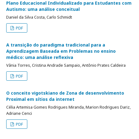
Plano Educacional Individualizado para Estudantes com
Autismo: uma análise conceitual
Daniel da Silva Costa, Carlo Schmidt
PDF
A transição do paradigma tradicional para a
Aprendizagem Baseada em Problemas no ensino
médico: uma análise reflexiva
Vânia Torres, Cristina Andrade Sampaio, Antônio Prates Caldeira
PDF
O conceito vigotskiano de Zona de desenvolvimento
Proximal em sítios da internet
Célia Artemisa Gomes Rodrigues Miranda, Marion Rodrigues Dariz,
Adriane Cenci
PDF