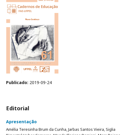
Publicado:
2019-09-24
Editorial
Apresentação
Amélia Teresinha Brum da Cunha, Jarbas Santos Vieira, Siglia