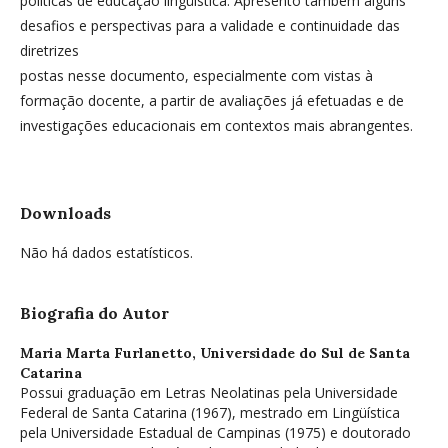
políticas de educação lingüística. Apresento também alguns
desafios e perspectivas para a validade e continuidade das
diretrizes
postas nesse documento, especialmente com vistas à
formação docente, a partir de avaliações já efetuadas e de
investigações educacionais em contextos mais abrangentes.
Downloads
Não há dados estatísticos.
Biografia do Autor
Maria Marta Furlanetto,
Universidade do Sul de Santa
Catarina
Possui graduação em Letras Neolatinas pela Universidade
Federal de Santa Catarina (1967), mestrado em Lingüística
pela Universidade Estadual de Campinas (1975) e doutorado