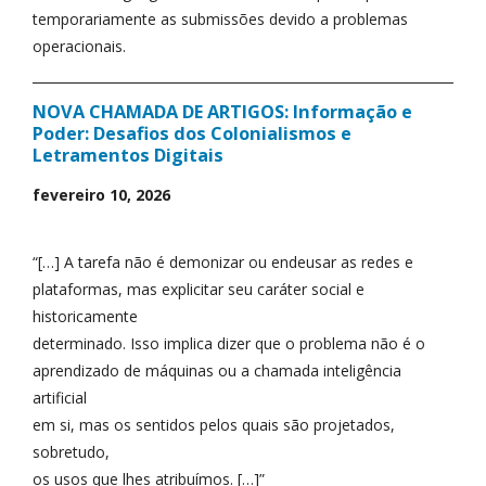
temporariamente as submissões devido a problemas
operacionais.
NOVA CHAMADA DE ARTIGOS: Informação e
Poder: Desafios dos Colonialismos e
Letramentos Digitais
fevereiro 10, 2026
“[…] A tarefa não é demonizar ou endeusar as redes e
plataformas, mas explicitar seu caráter social e
historicamente
determinado. Isso implica dizer que o problema não é o
aprendizado de máquinas ou a chamada inteligência
artificial
em si, mas os sentidos pelos quais são projetados,
sobretudo,
os usos que lhes atribuímos. […]”