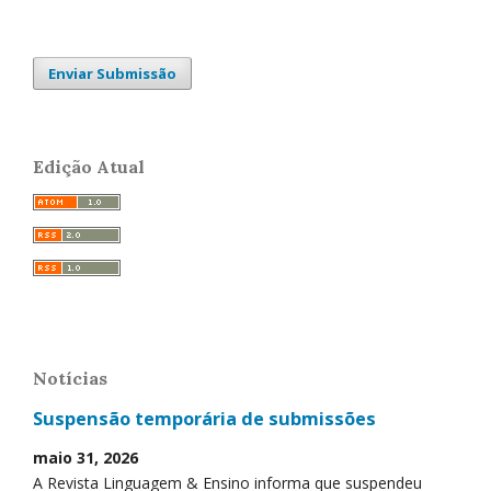
Enviar Submissão
Edição Atual
Notícias
Suspensão temporária de submissões
maio 31, 2026
A Revista Linguagem & Ensino informa que suspendeu