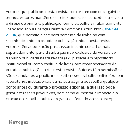
Autores que publicam nesta revista concordam com os seguintes
termos: Autores mantêm os direitos autorais e concedem à revista
o direito de primeira publicação, com o trabalho simultaneamente
licenciado sob a Licença Creative Commons Attribution (
BY-NC-ND
2.5 BR
) que permite o compartilhamento do trabalho com
reconhecimento da autoria e publicação inicial nesta revista.
Autores têm autorização para assumir contratos adicionais
separadamente, para distribuição não-exclusiva da versão do
trabalho publicada nesta revista (ex.: publicar em repositório
institucional ou como capítulo de livro), com reconhecimento de
autoria e publicação inicial nesta revista. Autores têm permissão e
são estimulados a publicar e distribuir seu trabalho online (ex.: em
repositórios institucionais ou na sua página pessoal) a qualquer
ponto antes ou durante o processo editorial, já que isso pode
gerar alterações produtivas, bem como aumentar o impacto e a
citação do trabalho publicado (Veja O Efeito do Acesso Livre).
Navegar