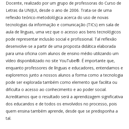
Docente, realizado por um grupo de professoras do Curso de
Letras da UNIJUI, desde o ano de 2006. Trata-se de uma
reflexão teórico-metodológica acerca do uso de novas
tecnologias da informação e comunicação (TICs) em sala de
aula de línguas, uma vez que o acesso aos bens tecnológicos
pode representar inclusão social e profissional. Tal reflexão
desenvolve-se a partir de uma proposta didática elaborada
para uma oficina com alunos de ensino médio utilizando um
vídeo disponibilizado no site YouTube®. É importante que,
enquanto professores de línguas e educadores, entendamos e
exploremos junto a nossos alunos a forma como a tecnologia
pode ser explorada também como elemento que facilita ou
dificulta o acesso ao conhecimento e ao poder social.
Acreditamos que o resultado será a aprendizagem significativa
dos educandos e de todos os envolvidos no processo, pois
quem ensina também aprende, desde que se predisponha a
tal.