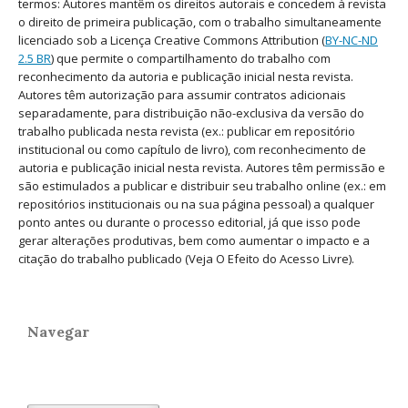
termos: Autores mantêm os direitos autorais e concedem à revista
o direito de primeira publicação, com o trabalho simultaneamente
licenciado sob a Licença Creative Commons Attribution (
BY-NC-ND
2.5 BR
) que permite o compartilhamento do trabalho com
reconhecimento da autoria e publicação inicial nesta revista.
Autores têm autorização para assumir contratos adicionais
separadamente, para distribuição não-exclusiva da versão do
trabalho publicada nesta revista (ex.: publicar em repositório
institucional ou como capítulo de livro), com reconhecimento de
autoria e publicação inicial nesta revista. Autores têm permissão e
são estimulados a publicar e distribuir seu trabalho online (ex.: em
repositórios institucionais ou na sua página pessoal) a qualquer
ponto antes ou durante o processo editorial, já que isso pode
gerar alterações produtivas, bem como aumentar o impacto e a
citação do trabalho publicado (Veja O Efeito do Acesso Livre).
Navegar