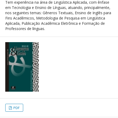
Tem experiência na área de Lingüística Aplicada, com ênfase
em Tecnologia e Ensino de Línguas, atuando, principalmente,
nos seguintes temas: Gêneros Textuais, Ensino de Inglês para
Fins Acadêmicos, Metodologia de Pesquisa em Lingüística
Aplicada, Publicação Acadêmica Eletrônica e Formação de
Professores de línguas.
PDF