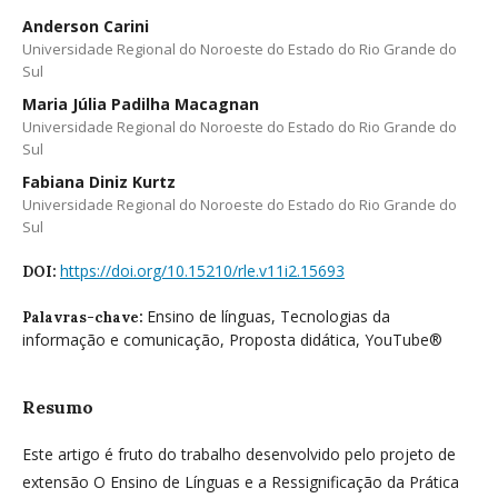
Anderson Carini
Universidade Regional do Noroeste do Estado do Rio Grande do
Sul
Maria Júlia Padilha Macagnan
Universidade Regional do Noroeste do Estado do Rio Grande do
Sul
Fabiana Diniz Kurtz
Universidade Regional do Noroeste do Estado do Rio Grande do
Sul
https://doi.org/10.15210/rle.v11i2.15693
DOI:
Ensino de línguas, Tecnologias da
Palavras-chave:
informação e comunicação, Proposta didática, YouTube®
Resumo
Este artigo é fruto do trabalho desenvolvido pelo projeto de
extensão O Ensino de Línguas e a Ressignificação da Prática