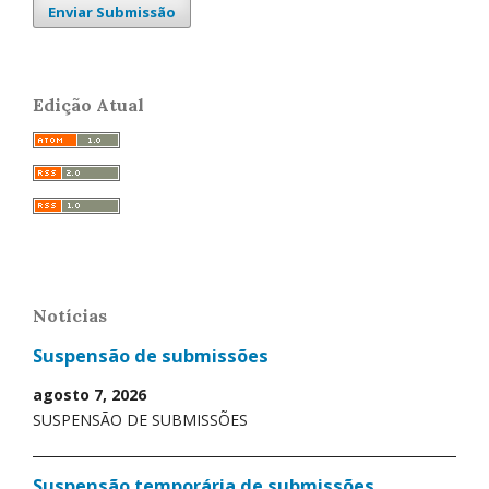
Enviar Submissão
Edição Atual
Notícias
Suspensão de submissões
agosto 7, 2026
SUSPENSÃO DE SUBMISSÕES
Suspensão temporária de submissões