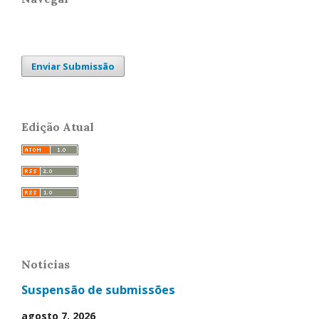
Enviar Submissão
Edição Atual
Notícias
Suspensão de submissões
agosto 7, 2026