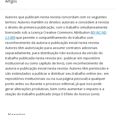
Artigos
Autores que publicam nesta revista concordam com os seguintes
termos: Autores mantêm os direitos autorais e concedem à revista
o direito de primeira publicação, com o trabalho simultaneamente
licenciado sob a Licença Creative Commons Attribution (
BY-NC-ND
2.5 BR
) que permite o compartilhamento do trabalho com
reconhecimento da autoria e publicação inicial nesta revista.
Autores têm autorização para assumir contratos adicionais
separadamente, para distribuição não-exclusiva da versão do
trabalho publicada nesta revista (ex.: publicar em repositório
institucional ou como capítulo de livro), com reconhecimento de
autoria e publicação inicial nesta revista. Autores têm permissão e
são estimulados a publicar e distribuir seu trabalho online (ex.: em
repositórios institucionais ou na sua página pessoal) a qualquer
ponto antes ou durante o processo editorial, já que isso pode
gerar alterações produtivas, bem como aumentar o impacto e a
citação do trabalho publicado (Veja O Efeito do Acesso Livre).
Navegar