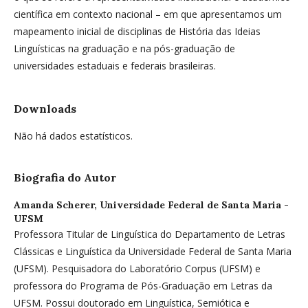
científica em contexto nacional – em que apresentamos um
mapeamento inicial de disciplinas de História das Ideias
Linguísticas na graduação e na pós-graduação de
universidades estaduais e federais brasileiras.
Downloads
Não há dados estatísticos.
Biografia do Autor
Amanda Scherer,
Universidade Federal de Santa Maria -
UFSM
Professora Titular de Linguística do Departamento de Letras
Clássicas e Linguística da Universidade Federal de Santa Maria
(UFSM). Pesquisadora do Laboratório Corpus (UFSM) e
professora do Programa de Pós-Graduação em Letras da
UFSM. Possui doutorado em Linguística, Semiótica e