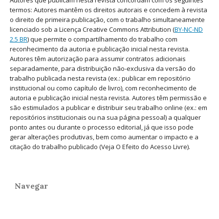
termos: Autores mantêm os direitos autorais e concedem à revista
o direito de primeira publicação, com o trabalho simultaneamente
licenciado sob a Licença Creative Commons Attribution (
BY-NC-ND
2.5 BR
) que permite o compartilhamento do trabalho com
reconhecimento da autoria e publicação inicial nesta revista.
Autores têm autorização para assumir contratos adicionais
separadamente, para distribuição não-exclusiva da versão do
trabalho publicada nesta revista (ex.: publicar em repositório
institucional ou como capítulo de livro), com reconhecimento de
autoria e publicação inicial nesta revista. Autores têm permissão e
são estimulados a publicar e distribuir seu trabalho online (ex.: em
repositórios institucionais ou na sua página pessoal) a qualquer
ponto antes ou durante o processo editorial, já que isso pode
gerar alterações produtivas, bem como aumentar o impacto e a
citação do trabalho publicado (Veja O Efeito do Acesso Livre).
Navegar