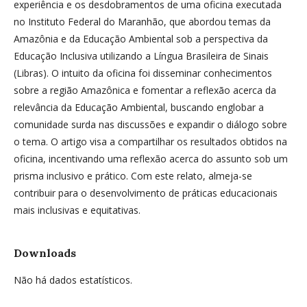
experiência e os desdobramentos de uma oficina executada
no Instituto Federal do Maranhão, que abordou temas da
Amazônia e da Educação Ambiental sob a perspectiva da
Educação Inclusiva utilizando a Língua Brasileira de Sinais
(Libras). O intuito da oficina foi disseminar conhecimentos
sobre a região Amazônica e fomentar a reflexão acerca da
relevância da Educação Ambiental, buscando englobar a
comunidade surda nas discussões e expandir o diálogo sobre
o tema. O artigo visa a compartilhar os resultados obtidos na
oficina, incentivando uma reflexão acerca do assunto sob um
prisma inclusivo e prático. Com este relato, almeja-se
contribuir para o desenvolvimento de práticas educacionais
mais inclusivas e equitativas.
Downloads
Não há dados estatísticos.