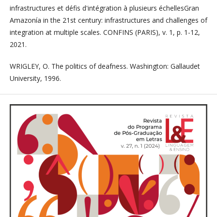
infrastructures et défis d'intégration à plusieurs échellesGran
Amazonía in the 21st century: infrastructures and challenges of
integration at multiple scales. CONFINS (PARIS), v. 1, p. 1-12,
2021.
WRIGLEY, O. The politics of deafness. Washington: Gallaudet
University, 1996.