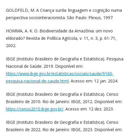
GOLDFELD, M. A Criança surda: linguagem e cognição numa
perspectiva sociointeracionista. São Paulo: Plexus, 1997.
HOMMA, A. K. O. Biodiversidade da Amazônia: um novo
eldorado? Revista de Política Agrícola, v. 11, n. 3, p. 61-71,
2002.
IBGE (Instituto Brasileiro de Geografia e Estatística). Pesquisa
Nacional de Saúde. 2019. Disponível em:
https://www.ibge.gov.br/estatisticas/sociais/saude/9160-
pesquisa-nacional-de-saude.html
. Acesso em: 12 jan. 2024.
IBGE (Instituto Brasileiro de Geografia e Estatística). Censo
Brasileiro de 2010. Rio de Janeiro: IBGE, 2012. Disponível em:
https://censo2010.ibge.gov.br/
. Acesso em: 12 dez. 2023.
IBGE (Instituto Brasileiro de Geografia e Estatística). Censo
Brasileiro de 2022. Rio de Janeiro: IBGE, 2023. Disponível em: