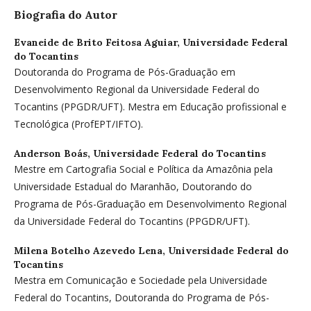
Biografia do Autor
Evaneide de Brito Feitosa Aguiar,
Universidade Federal
do Tocantins
Doutoranda do Programa de Pós-Graduação em
Desenvolvimento Regional da Universidade Federal do
Tocantins (PPGDR/UFT). Mestra em Educação profissional e
Tecnológica (ProfEPT/IFTO).
Anderson Boás,
Universidade Federal do Tocantins
Mestre em Cartografia Social e Política da Amazônia pela
Universidade Estadual do Maranhão, Doutorando do
Programa de Pós-Graduação em Desenvolvimento Regional
da Universidade Federal do Tocantins (PPGDR/UFT).
Milena Botelho Azevedo Lena,
Universidade Federal do
Tocantins
Mestra em Comunicação e Sociedade pela Universidade
Federal do Tocantins, Doutoranda do Programa de Pós-