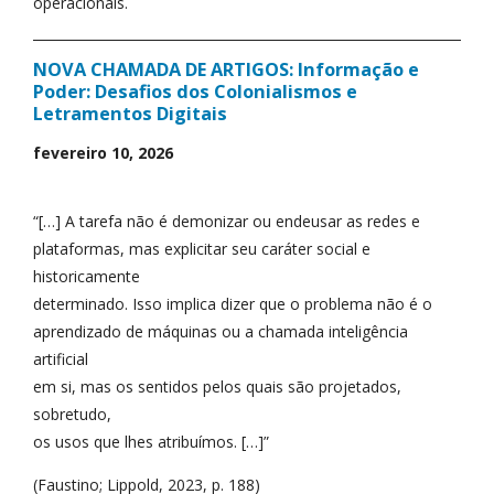
operacionais.
NOVA CHAMADA DE ARTIGOS: Informação e
Poder: Desafios dos Colonialismos e
Letramentos Digitais
fevereiro 10, 2026
“[…] A tarefa não é demonizar ou endeusar as redes e
plataformas, mas explicitar seu caráter social e
historicamente
determinado. Isso implica dizer que o problema não é o
aprendizado de máquinas ou a chamada inteligência
artificial
em si, mas os sentidos pelos quais são projetados,
sobretudo,
os usos que lhes atribuímos. […]”
(Faustino; Lippold, 2023, p. 188)