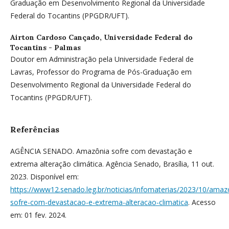
Graduação em Desenvolvimento Regional da Universidade
Federal do Tocantins (PPGDR/UFT).
Airton Cardoso Cançado,
Universidade Federal do
Tocantins - Palmas
Doutor em Administração pela Universidade Federal de
Lavras, Professor do Programa de Pós-Graduação em
Desenvolvimento Regional da Universidade Federal do
Tocantins (PPGDR/UFT).
Referências
AGÊNCIA SENADO. Amazônia sofre com devastação e
extrema alteração climática. Agência Senado, Brasília, 11 out.
2023. Disponível em:
https://www12.senado.leg.br/noticias/infomaterias/2023/10/amaz
sofre-com-devastacao-e-extrema-alteracao-climatica
. Acesso
em: 01 fev. 2024.