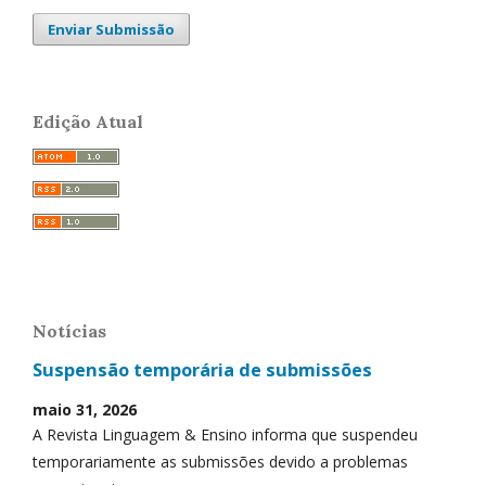
Enviar Submissão
Edição Atual
Notícias
Suspensão temporária de submissões
maio 31, 2026
A Revista Linguagem & Ensino informa que suspendeu
temporariamente as submissões devido a problemas