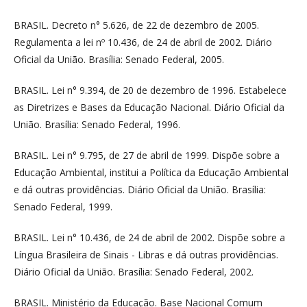
BRASIL. Decreto n° 5.626, de 22 de dezembro de 2005.
Regulamenta a lei nº 10.436, de 24 de abril de 2002. Diário
Oficial da União. Brasília: Senado Federal, 2005.
BRASIL. Lei n° 9.394, de 20 de dezembro de 1996. Estabelece
as Diretrizes e Bases da Educação Nacional. Diário Oficial da
União. Brasília: Senado Federal, 1996.
BRASIL. Lei n° 9.795, de 27 de abril de 1999. Dispõe sobre a
Educação Ambiental, institui a Política da Educação Ambiental
e dá outras providências. Diário Oficial da União. Brasília:
Senado Federal, 1999.
BRASIL. Lei n° 10.436, de 24 de abril de 2002. Dispõe sobre a
Língua Brasileira de Sinais - Libras e dá outras providências.
Diário Oficial da União. Brasília: Senado Federal, 2002.
BRASIL. Ministério da Educação. Base Nacional Comum