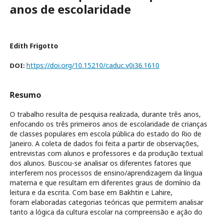
anos de escolaridade
Edith Frigotto
https://doi.org/10.15210/caduc.v0i36.1610
DOI:
Resumo
O trabalho resulta de pesquisa realizada, durante três anos,
enfocando os três primeiros anos de escolaridade de crianças
de classes populares em escola pública do estado do Rio de
Janeiro. A coleta de dados foi feita a partir de observações,
entrevistas com alunos e professores e da produção textual
dos alunos. Buscou-se analisar os diferentes fatores que
interferem nos processos de ensino/aprendizagem da língua
materna e que resultam em diferentes graus de domínio da
leitura e da escrita. Com base em Bakhtin e Lahire,
foram elaboradas categorias teóricas que permitem analisar
tanto a lógica da cultura escolar na compreensão e ação do