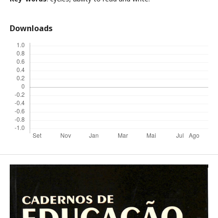
Downloads