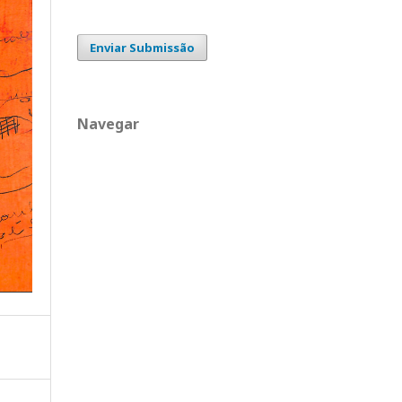
Enviar Submissão
Navegar