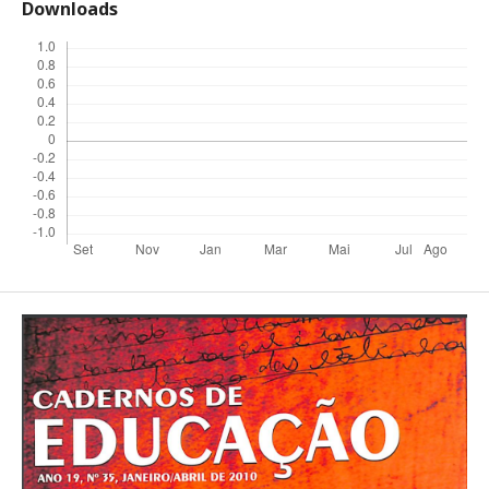
Downloads