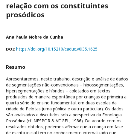
relação com os constituintes
prosódicos
Ana Paula Nobre da Cunha
https://doi.org/10.15210/caduc.v0i35.1625
DOI:
Resumo
Apresentaremos, neste trabalho, descrição e análise de dados
de segmentações não-convencionais – hipossegmentações,
hipersegmentações e híbridos – coletados em textos
produzidos de maneira espontânea por crianças de primeira a
quarta série do ensino fundamental, em duas escolas da
cidade de Pelotas (uma pública e outra particular). Os dados
são analisados e discutidos sob a perspectiva da Fonologia
Prosódica (cf. NESPOR & VOGEL, 1986). De acordo com os
resultados obtidos, podemos afirmar que a criança em fase
de escrita inicial tem no conhecimento internalizado que