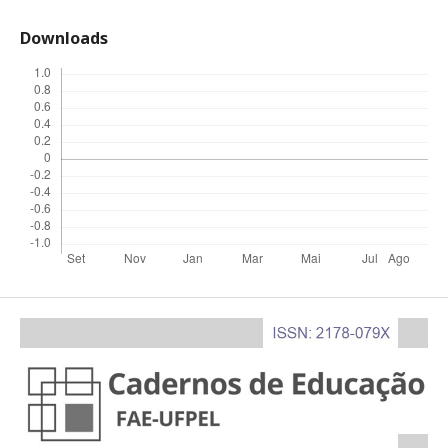
Downloads