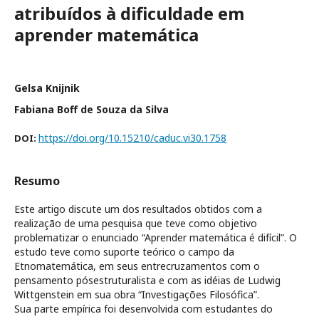
atribuídos à dificuldade em
aprender matemática
Gelsa Knijnik
Fabiana Boff de Souza da Silva
https://doi.org/10.15210/caduc.vi30.1758
DOI:
Resumo
Este artigo discute um dos resultados obtidos com a
realização de uma pesquisa que teve como objetivo
problematizar o enunciado “Aprender matemática é difícil”. O
estudo teve como suporte teórico o campo da
Etnomatemática, em seus entrecruzamentos com o
pensamento pósestruturalista e com as idéias de Ludwig
Wittgenstein em sua obra “Investigações Filosófica”.
Sua parte empírica foi desenvolvida com estudantes do