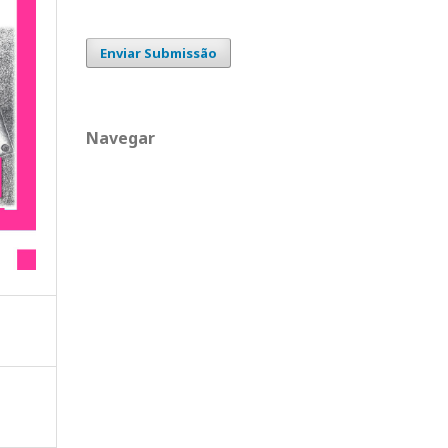
Enviar Submissão
Navegar