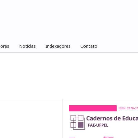
iores
Notícias
Indexadores
Contato