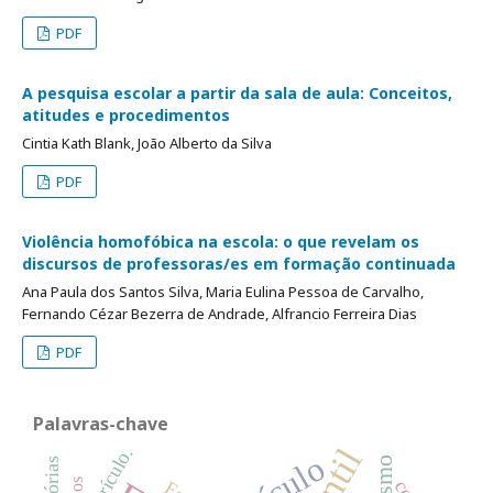
PDF
A pesquisa escolar a partir da sala de aula: Conceitos,
atitudes e procedimentos
Cintia Kath Blank, João Alberto da Silva
PDF
Violência homofóbica na escola: o que revelam os
discursos de professoras/es em formação continuada
Ana Paula dos Santos Silva, Maria Eulina Pessoa de Carvalho,
Fernando Cézar Bezerra de Andrade, Alfrancio Ferreira Dias
PDF
Palavras-chave
currículo.