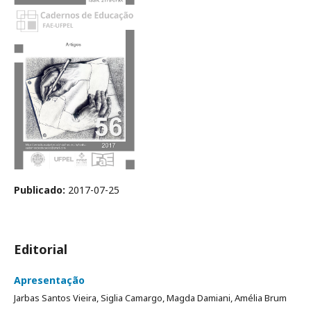
Publicado:
2017-07-25
Editorial
Apresentação
Jarbas Santos Vieira, Siglia Camargo, Magda Damiani, Amélia Brum