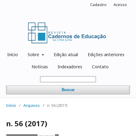
Cadastro
Acesso
Início
Sobre
Edição atual
Edições anteriores
Notícias
Indexadores
Contato
Buscar
Início
/
Arquivos
/
n. 56 (2017)
n. 56 (2017)