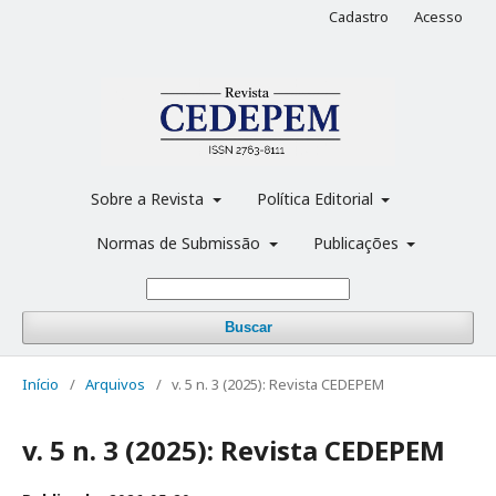
Cadastro
Acesso
Sobre a Revista
Política Editorial
Normas de Submissão
Publicações
Buscar
Início
/
Arquivos
/
v. 5 n. 3 (2025): Revista CEDEPEM
v. 5 n. 3 (2025): Revista CEDEPEM