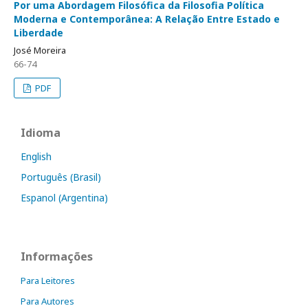
Por uma Abordagem Filosófica da Filosofia Política
Moderna e Contemporânea: A Relação Entre Estado e
Liberdade
José Moreira
66-74
PDF
Idioma
English
Português (Brasil)
Espanol (Argentina)
Informações
Para Leitores
Para Autores