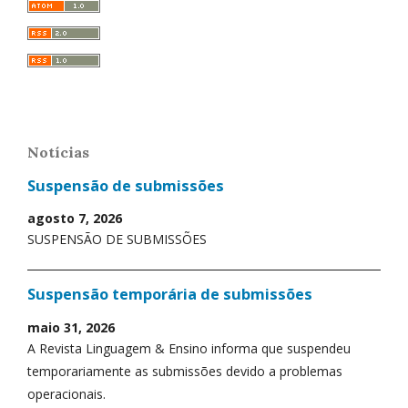
Notícias
Suspensão de submissões
agosto 7, 2026
SUSPENSÃO DE SUBMISSÕES
Suspensão temporária de submissões
maio 31, 2026
A Revista Linguagem & Ensino informa que suspendeu
temporariamente as submissões devido a problemas
operacionais.