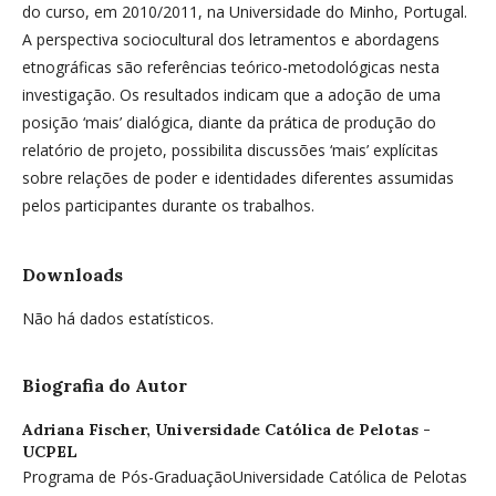
do curso, em 2010/2011, na Universidade do Minho, Portugal.
A perspectiva sociocultural dos letramentos e abordagens
etnográficas são referências teórico-metodológicas nesta
investigação. Os resultados indicam que a adoção de uma
posição ‘mais’ dialógica, diante da prática de produção do
relatório de projeto, possibilita discussões ‘mais’ explícitas
sobre relações de poder e identidades diferentes assumidas
pelos participantes durante os trabalhos.
Downloads
Não há dados estatísticos.
Biografia do Autor
Adriana Fischer,
Universidade Católica de Pelotas -
UCPEL
Programa de Pós-GraduaçãoUniversidade Católica de Pelotas