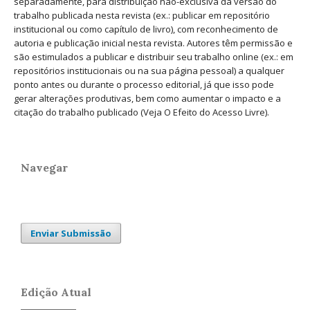
separadamente, para distribuição não-exclusiva da versão do
trabalho publicada nesta revista (ex.: publicar em repositório
institucional ou como capítulo de livro), com reconhecimento de
autoria e publicação inicial nesta revista. Autores têm permissão e
são estimulados a publicar e distribuir seu trabalho online (ex.: em
repositórios institucionais ou na sua página pessoal) a qualquer
ponto antes ou durante o processo editorial, já que isso pode
gerar alterações produtivas, bem como aumentar o impacto e a
citação do trabalho publicado (Veja O Efeito do Acesso Livre).
Navegar
Enviar Submissão
Edição Atual