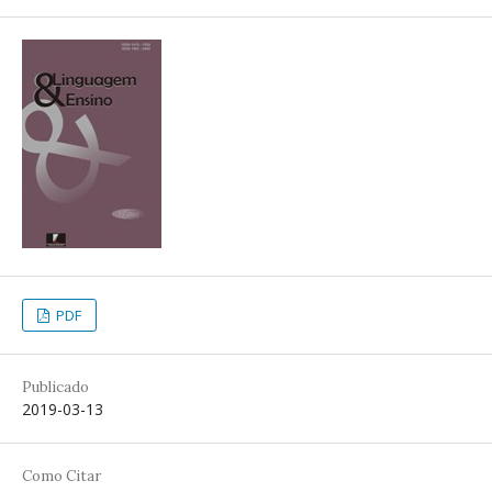
PDF
Publicado
2019-03-13
Como Citar