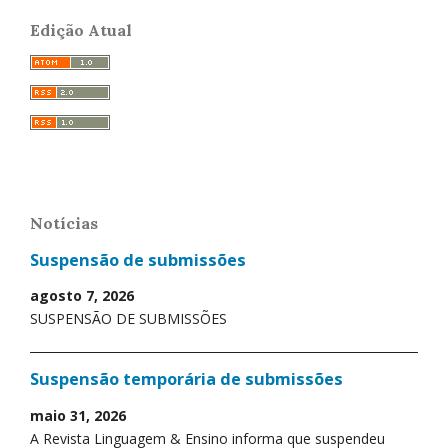
Edição Atual
Notícias
Suspensão de submissões
agosto 7, 2026
SUSPENSÃO DE SUBMISSÕES
Suspensão temporária de submissões
maio 31, 2026
A Revista Linguagem & Ensino informa que suspendeu