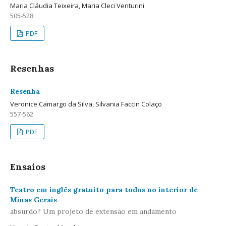
Maria Cláudia Teixeira, Maria Cleci Venturini
505-528
PDF
Resenhas
Resenha
Veronice Camargo da Silva, Silvania Faccin Colaço
557-562
PDF
Ensaios
Teatro em inglês gratuito para todos no interior de
Minas Gerais
absurdo? Um projeto de extensão em andamento