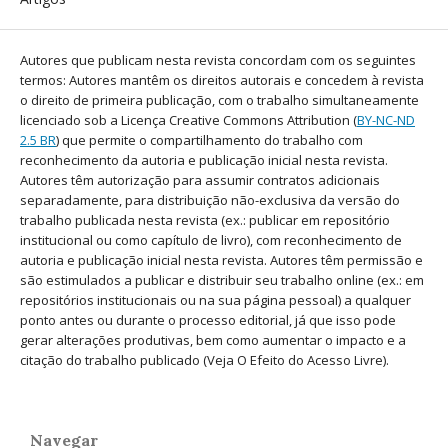
Autores que publicam nesta revista concordam com os seguintes
termos: Autores mantêm os direitos autorais e concedem à revista
o direito de primeira publicação, com o trabalho simultaneamente
licenciado sob a Licença Creative Commons Attribution (
BY-NC-ND
2.5 BR
) que permite o compartilhamento do trabalho com
reconhecimento da autoria e publicação inicial nesta revista.
Autores têm autorização para assumir contratos adicionais
separadamente, para distribuição não-exclusiva da versão do
trabalho publicada nesta revista (ex.: publicar em repositório
institucional ou como capítulo de livro), com reconhecimento de
autoria e publicação inicial nesta revista. Autores têm permissão e
são estimulados a publicar e distribuir seu trabalho online (ex.: em
repositórios institucionais ou na sua página pessoal) a qualquer
ponto antes ou durante o processo editorial, já que isso pode
gerar alterações produtivas, bem como aumentar o impacto e a
citação do trabalho publicado (Veja O Efeito do Acesso Livre).
Navegar