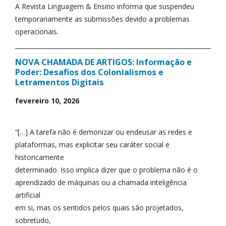
A Revista Linguagem & Ensino informa que suspendeu
temporariamente as submissões devido a problemas
operacionais.
NOVA CHAMADA DE ARTIGOS: Informação e
Poder: Desafios dos Colonialismos e
Letramentos Digitais
fevereiro 10, 2026
“[…] A tarefa não é demonizar ou endeusar as redes e
plataformas, mas explicitar seu caráter social e
historicamente
determinado. Isso implica dizer que o problema não é o
aprendizado de máquinas ou a chamada inteligência
artificial
em si, mas os sentidos pelos quais são projetados,
sobretudo,