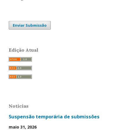
Enviar Submissão
Edição Atual
Notícias
Suspensão temporária de submissões
maio 31, 2026