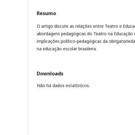
Resumo
O artigo discute as relações entre Teatro e Educa
abordagens pedagógicas do Teatro na Educação 
implicações político-pedagógicas da obrigatoried
na educação escolar brasileira.
Downloads
Não há dados estatísticos.