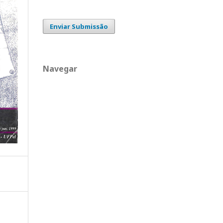
Enviar Submissão
Navegar