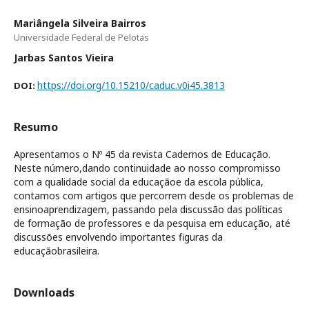
Mariângela Silveira Bairros
Universidade Federal de Pelotas
Jarbas Santos Vieira
https://doi.org/10.15210/caduc.v0i45.3813
DOI:
Resumo
Apresentamos o Nº 45 da revista Cadernos de Educação.
Neste número,dando continuidade ao nosso compromisso
com a qualidade social da educaçãoe da escola pública,
contamos com artigos que percorrem desde os problemas de
ensinoaprendizagem, passando pela discussão das políticas
de formação de professores e da pesquisa em educação, até
discussões envolvendo importantes figuras da
educaçãobrasileira.
Downloads