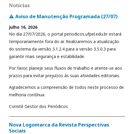
Notícias
⚠️ Aviso de Manutenção Programada (27/07)
julho 16, 2026
No dia 27/07/2026, o portal periodicos.ufpel.edu.br estará
temporariamente fora do ar. Realizaremos a atualização
do sistema da versão 3.1.2.4 para a versão 3.5.0.3 para
garantir mais segurança e estabilidade.
Por favor, planeje seus fluxos de trabalho e atente-se aos
prazos para evitar prejuízos às suas atividades editoriais.
Agradecemos a compreensão de todos neste processo de
melhoria contínua.
Comitê Gestor dos Periódicos
Nova Logomarca da Revista Perspectivas
Sociais