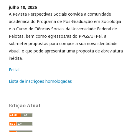
julho 10, 2026
A Revista Perspectivas Sociais convida a comunidade
acadêmica do Programa de Pós-Graduação em Sociologia
e o Curso de Ciências Sociais da Universidade Federal de
Pelotas, bem como egressos/as do PPGS/UFPel, a
submeter propostas para compor a sua nova identidade
visual, e que pode apresentar uma proposta de abreviatura
inédita.
Edital
Lista de inscrições homologadas
Edição Atual